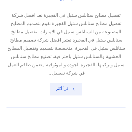
تفصيل مطابخ ستانلس ستيل في الفجيرة نعد افضل شركة
تفصيل مطابخ ستانلس ستيل الفجيرة نقوم بتصميم المطابخ
المصنوعة من الستانلس ستيل في الامارات. تفصيل مطابخ
ستانلس ستيل في الفجيرة تعتبر افضل شركة تصميم مطابخ
ستانلس ستيل في الفجيرة متخصصة بتصميم وتفصيل المطابخ
الخشبية والستانلس ستيل باحترافية. تصنيع مطابخ ستانلس
ستيل وتركيبها بالفجيرة الجودة والموثوقية: يضمن طاقم العمل
في شركة تفصيل ...
اقرأ أكثر