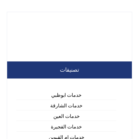
تصنيفات
خدمات ابوظبي
خدمات الشارقة
خدمات العين
خدمات الفجيرة
خدمات ام القيوين