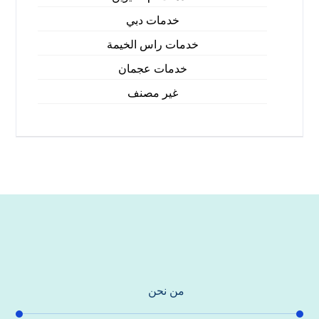
خدمات دبي
خدمات راس الخيمة
خدمات عجمان
غير مصنف
من نحن