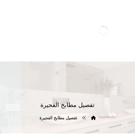
تفصيل مطابخ الفجيرة
تفصيل مطابخ الفجيرة