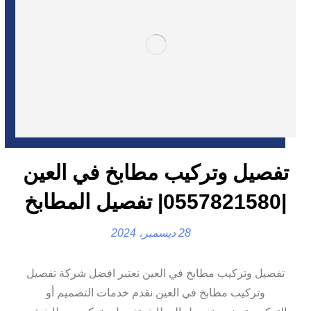
تفصيل وتركيب مطابخ في العين
|0557821580| تفصيل المطابخ
28 ديسمبر، 2024
تفصيل وتركيب مطابخ في العين نعتبر افضل شركة تفصيل
وتركيب مطابخ في العين نقدم خدمات التصميم أو