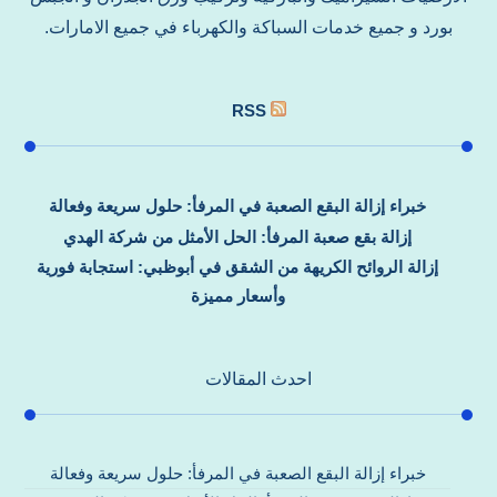
بورد و جميع خدمات السباكة والكهرباء في جميع الامارات.
RSS
خبراء إزالة البقع الصعبة في المرفأ: حلول سريعة وفعالة
إزالة بقع صعبة المرفأ: الحل الأمثل من شركة الهدي
إزالة الروائح الكريهة من الشقق في أبوظبي: استجابة فورية
وأسعار مميزة
احدث المقالات
خبراء إزالة البقع الصعبة في المرفأ: حلول سريعة وفعالة