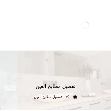
تفصيل مطابخ العين
تفصيل مطابخ العين