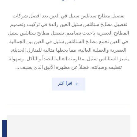
تفصيل مطابخ ستانلس ستيل في العين تعد افضل شركات
تفصيل مطابخ ستانلس ستيل العين رائدة في تركيب وتصميم
المطابخ العصرية باحدث تصاميم. تفصيل مطابخ ستانلس ستيل
في العين تجمع مطابخ الستانلس ستيل في العين بين الجمالية
العصرية والعملية العالية، مما يجعلها مثالية للمنازل الحديثة.
يتميز الستانلس ستيل بمقاومته العالية للصدأ والتآكل، وسهولة
تنظيفه وصيانته، فضلاً عن مظهره الأنيق الذي يضيف ...
اقرأ أكثر