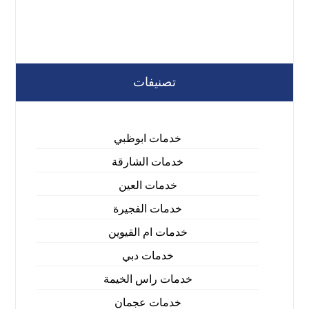
تصنيفات
خدمات ابوظبي
خدمات الشارقة
خدمات العين
خدمات الفجيرة
خدمات ام القيوين
خدمات دبي
خدمات راس الخيمة
خدمات عجمان