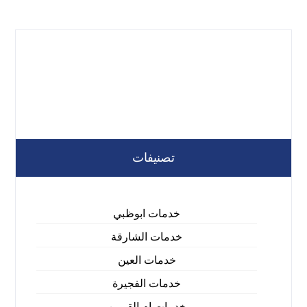
تصنيفات
خدمات ابوظبي
خدمات الشارقة
خدمات العين
خدمات الفجيرة
خدمات ام القيوين