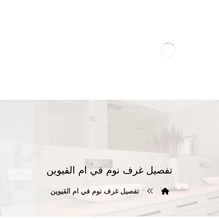
تفصيل غرف نوم في ام القيوين
تفصيل غرف نوم في ام القيوين