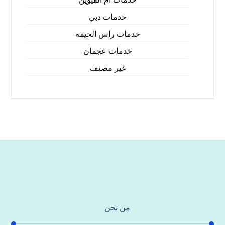
خدمات دبي
خدمات راس الخيمة
خدمات عجمان
غير مصنف
من نحن