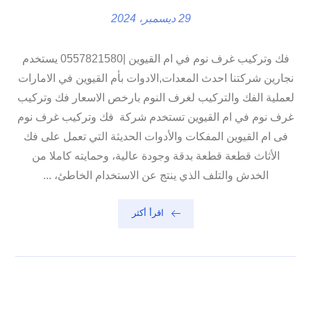
29 ديسمبر، 2024
فك وتركيب غرف نوم في ام القيوين |0557821580 يستخدم
نجارين شركتنا احدث المعدات,الادوات بأم القيوين في الامارات
لعملية الفك والتركيب لغرف النوم بارخص الاسعار فك وتركيب
غرف نوم في ام القيوين تستخدم شركة فك وتركيب غرف نوم
فى ام القيوين المفكات والأدوات الحديثة التي تعمل على فك
الأثاث قطعة قطعة بدقة وجودة عالية، وحمايته كاملا من
الخدش والتلف الذي ينتج عن الاستخدام الخاطئ، ...
اقرأ أكثر