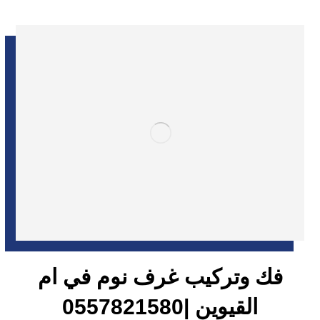
فك وتركيب غرف نوم في ام
القيوين |0557821580