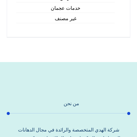
خدمات عجمان
غير مصنف
من نحن
شركة الهدي المتخصصة والرائدة في مجال الدهانات