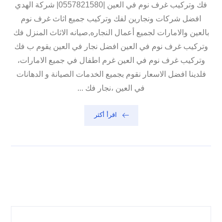
فك وتركيب غرف نوم في العين |0557821580| شركة الهدي
افضل شركات ونجارين لفك وتركيب جميع اثاث غرف نوم
بالعين والامارات لجميع أعمال النجاره,صيانه الاثاث المنزل فك
وتركيب غرف نوم في العين افضل نجار في العين يقوم ب فك
وتركيب غرف نوم في العين غرم اطفال في جميع الامارات،
فلدينا افضل الاسعار نقوم بجميع الخدمات الصيانة و الدهانات
في العين ،نجار فك ...
اقرأ أكثر