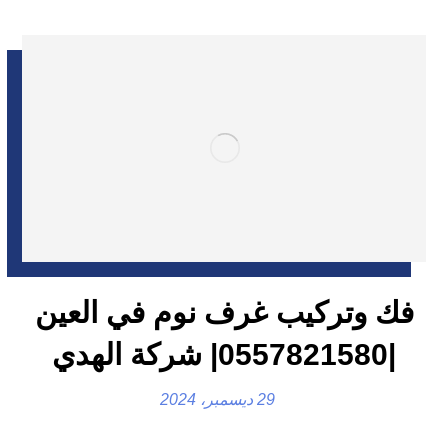
فك وتركيب غرف نوم في العين
|0557821580| شركة الهدي
29 ديسمبر، 2024