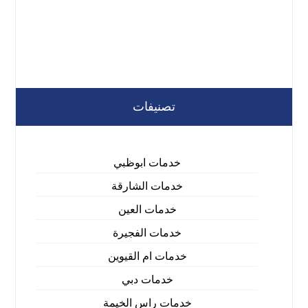
تصنيفات
خدمات ابوظبي
خدمات الشارقة
خدمات العين
خدمات الفجيرة
خدمات ام القيوين
خدمات دبي
خدمات راس الخيمة