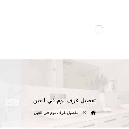
تفصيل غرف نوم في العين
تفصيل غرف نوم في العين