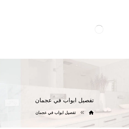
تفصيل ابواب في عجمان
تفصيل ابواب في عجمان