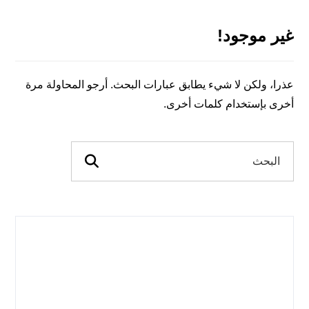
غير موجود!
عذرا، ولكن لا شيء يطابق عبارات البحث. أرجو المحاولة مرة
أخرى بإستخدام كلمات أخرى.