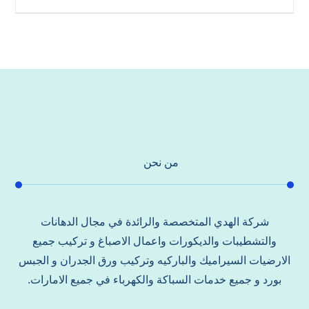
من نحن
شركة الهدي المتخصصة والرائدة في مجال الدهانات
والتشطيبات والديكورات واعمال الاصباغ و تركيب جميع
الارضيات السيراميك والباركيه وتركيب ورق الجدران و الجبس
بورد و جميع خدمات السباكة والكهرباء في جميع الامارات.