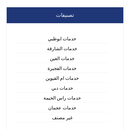
تصنيفات
خدمات ابوظبي
خدمات الشارقة
خدمات العين
خدمات الفجيرة
خدمات ام القيوين
خدمات دبي
خدمات راس الخيمة
خدمات عجمان
غير مصنف