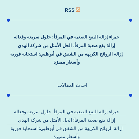
RSS
خبراء إزالة البقع الصعبة في المرفأ: حلول سريعة وفعالة
إزالة بقع صعبة المرفأ: الحل الأمثل من شركة الهدي
إزالة الروائح الكريهة من الشقق في أبوظبي: استجابة فورية
وأسعار مميزة
احدث المقالات
خبراء إزالة البقع الصعبة في المرفأ: حلول سريعة وفعالة
إزالة بقع صعبة المرفأ: الحل الأمثل من شركة الهدي
إزالة الروائح الكريهة من الشقق في أبوظبي: استجابة فورية
وأسعار مميزة