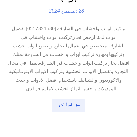
28 ديسمبر، 2024
تركيب ابواب واخشاب في الشارقة |0557821580| تفصيل
ابواب لدينا ارخص نجار تركيب ابواب واخشاب في
الشارقة,متخصص في اعمال النجارة وتصنيع ابواب خشب
وتركيبها بمهارة تركيب ابواب و اخشاب في الشارقة نمتلك
افضل نجار تركيب ابواب واخشاب في الشارقة,يعمل في مجال
النجارة وتفصيل الابواب الخشبية وتركيب الابواب الاوتوماتيكية
والاكورديون والشبابيك باستخدام افضل الادوات واحدث
الموديلات واحسن انواع الخشب كما يتوفر لدي ...
اقرأ أكثر