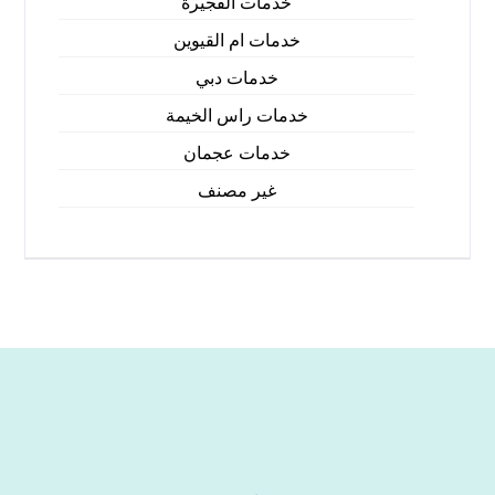
خدمات الفجيرة
خدمات ام القيوين
خدمات دبي
خدمات راس الخيمة
خدمات عجمان
غير مصنف