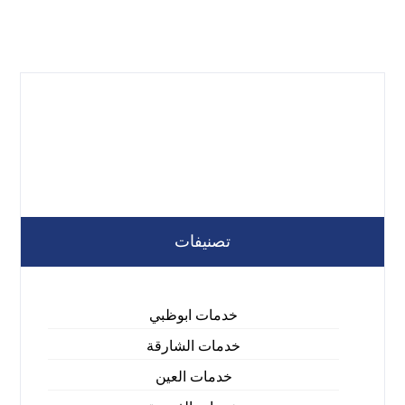
تصنيفات
خدمات ابوظبي
خدمات الشارقة
خدمات العين