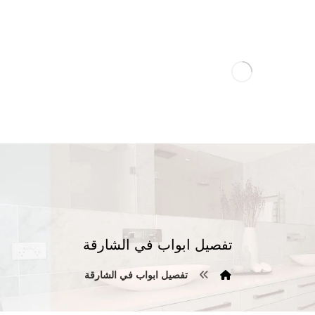
تفصيل ابواب في الشارقة
تفصيل ابواب في الشارقة