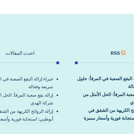
RSS
احدث المقالات
ة البقع الصعبة في المرفأ: حلول
خبراء إزالة البقع الصعبة في ا
لة
سريعة وفعالة
صعبة المرفأ: الحل الأمثل من
إزالة بقع صعبة المرفأ: الحل ا
ي
شركة الهدي
ائح الكريهة من الشقق في
إزالة الروائح الكريهة من الش
تجابة فورية وأسعار مميزة
أبوظبي: استجابة فورية وأسعا