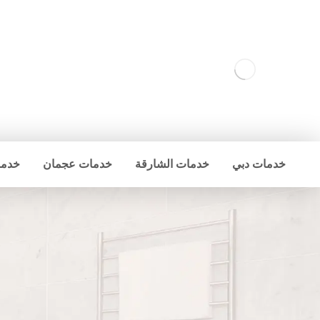
خدمات دبي
خدمات الشارقة
خدمات عجمان
خدما