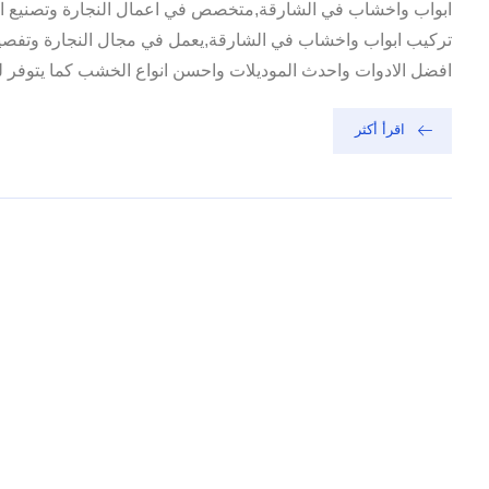
ابواب واخشاب في الشارقة,متخصص في اعمال النجارة وتصنيع اب
تركيب ابواب واخشاب في الشارقة,يعمل في مجال النجارة وتفصيل ال
افضل الادوات واحدث الموديلات واحسن انواع الخشب كما يتوفر لد
اقرأ أكثر