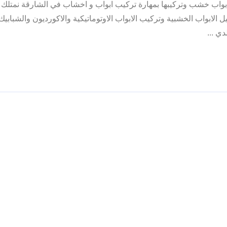
واب خشب وتركيبها بمهارة تركيب ابواب و اخشاب في الشارقة نمتلك 
ابواب الخشبية وتركيب الابواب الاوتوماتيكية والاكورديون والشبابيك
ي ...