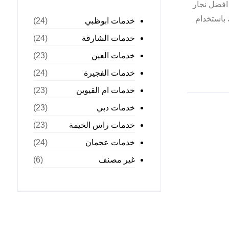
افضل نجار
 باستخدام
خدمات ابوظبي
(24)
خدمات الشارقة
(24)
خدمات العين
(23)
خدمات الفجيرة
(24)
خدمات ام القيوين
(23)
خدمات دبي
(23)
خدمات راس الخيمة
(23)
خدمات عجمان
(24)
غير مصنف
(6)