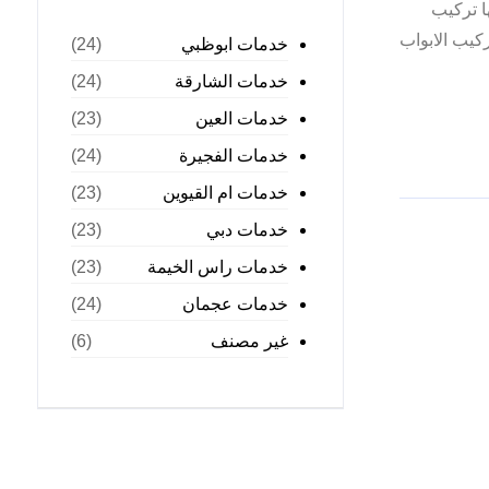
ا تركيب
كيب الابواب
خدمات ابوظبي
(24)
خدمات الشارقة
(24)
خدمات العين
(23)
خدمات الفجيرة
(24)
خدمات ام القيوين
(23)
خدمات دبي
(23)
خدمات راس الخيمة
(23)
خدمات عجمان
(24)
غير مصنف
(6)