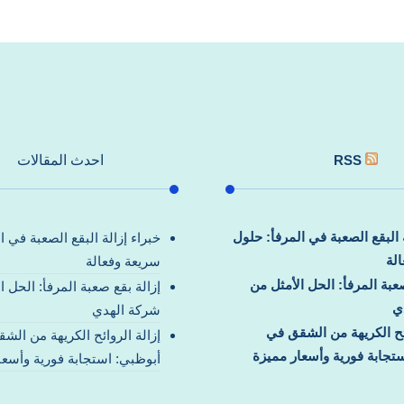
RSS
احدث المقالات
ة البقع الصعبة في المرفأ: حلول
خبراء إزالة البقع الصعبة في ا
لة
سريعة وفعالة
صعبة المرفأ: الحل الأمثل من
إزالة بقع صعبة المرفأ: الحل ا
ي
شركة الهدي
ائح الكريهة من الشقق في
إزالة الروائح الكريهة من الش
تجابة فورية وأسعار مميزة
أبوظبي: استجابة فورية وأسعا