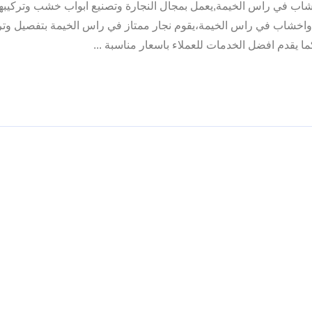
شاب في راس الخيمة,يعمل بمجال النجارة وتصنيع ابواب خشب وتركيبه
اخشاب في راس الخيمة،يقوم نجار ممتاز في راس الخيمة بتفصيل وتر
ا يقدم افضل الخدمات للعملاء باسعار مناسبة ...