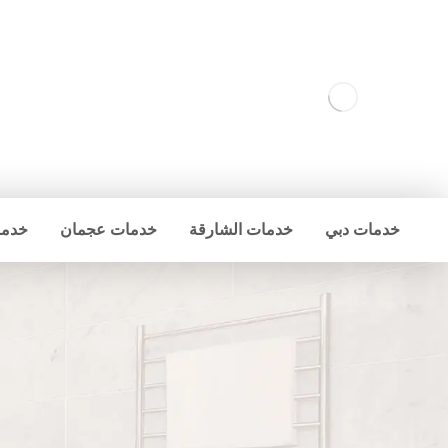
خدمات دبي
خدمات الشارقة
خدمات عجمان
خدما