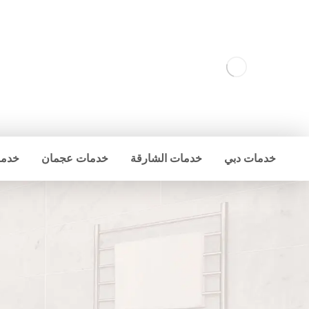
خدمات دبي
خدمات الشارقة
خدمات عجمان
خدما