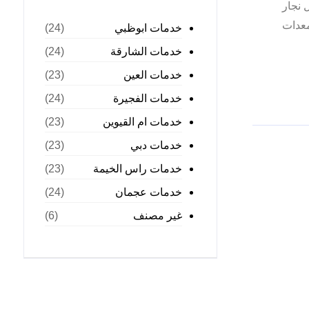
 نجار
معدات
خدمات ابوظبي
(24)
خدمات الشارقة
(24)
خدمات العين
(23)
خدمات الفجيرة
(24)
خدمات ام القيوين
(23)
خدمات دبي
(23)
خدمات راس الخيمة
(23)
خدمات عجمان
(24)
غير مصنف
(6)