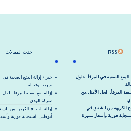
RSS
احدث المقالات
ة البقع الصعبة في المرفأ: حلول
خبراء إزالة البقع الصعبة في ا
لة
سريعة وفعالة
صعبة المرفأ: الحل الأمثل من
إزالة بقع صعبة المرفأ: الحل ا
ي
شركة الهدي
ائح الكريهة من الشقق في
إزالة الروائح الكريهة من الش
تجابة فورية وأسعار مميزة
أبوظبي: استجابة فورية وأسعا