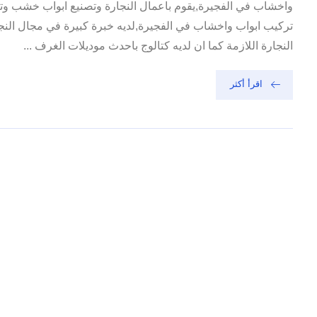
واخشاب في الفجيرة,يقوم باعمال النجارة وتصنيع ابواب خشب وتر
تركيب ابواب واخشاب في الفجيرة,لديه خبرة كبيرة في مجال النج
النجارة اللازمة كما ان لديه كتالوج باحدث موديلات الغرف ...
اقرأ أكثر