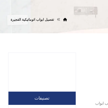
تفصيل ابواب اتوماتيكية الفجيرة
تصنيفات
نجار تركيب ابواب