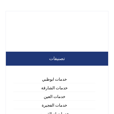
تصنيفات
خدمات ابوظبي
خدمات الشارقة
خدمات العين
خدمات الفجيرة
خدمات ام القيوين