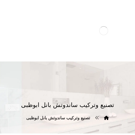
تصنيع وتركيب ساندوتش بانل ابوظبى
تصنيع وتركيب ساندوتش بانل ابوظبى