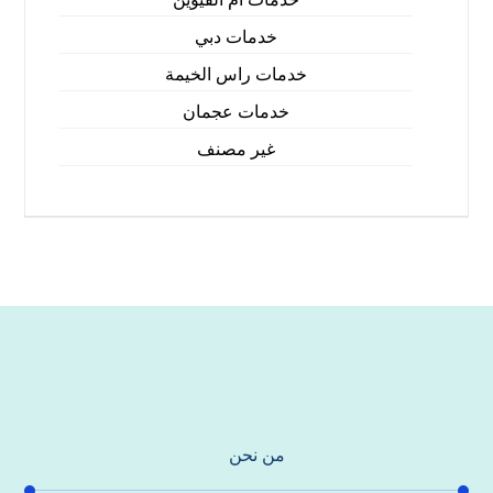
خدمات دبي
خدمات راس الخيمة
خدمات عجمان
غير مصنف
من نحن