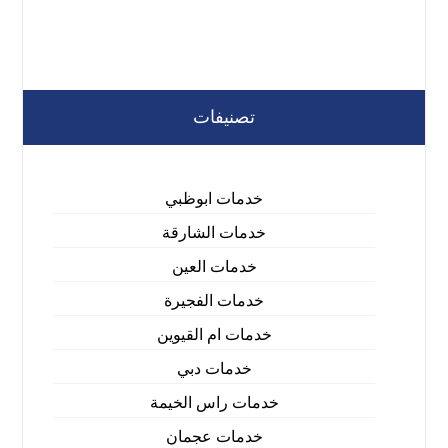
تصنيفات
خدمات ابوظبي
خدمات الشارقة
خدمات العين
خدمات الفجيرة
خدمات ام القيوين
خدمات دبي
خدمات راس الخيمة
خدمات عجمان