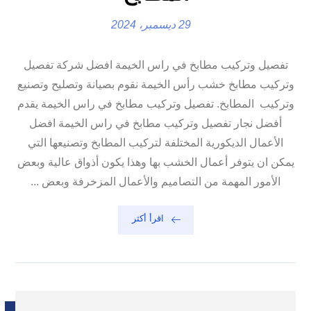
29 ديسمبر، 2024
تفصيل وتركيب مطابخ في راس الخيمة افضل شركة تفصيل
وتركيب مطابخ خشب رأس الخيمة نقوم بصيانة وتصليح وتصنيع
وتركيب المطابخ. تفصيل وتركيب مطابخ في راس الخيمة يقدم
أفضل نجار تفصيل وتركيب مطابخ في راس الخيمة افضل
الأعمال الديكورية المختلفة لتركيب المطابخ وتصنيعها التي
يمكن ان يتوفر أعمال الخشب بها وهذا يكون أذواق عالية وبعض
الأمور المهمة من التصاميم والأعمال المزخرفة وبعض ...
اقرأ أكثر