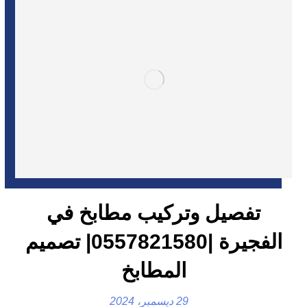
تفصيل وتركيب مطابخ في
الفجيرة |0557821580| تصميم
المطابخ
29 ديسمبر، 2024