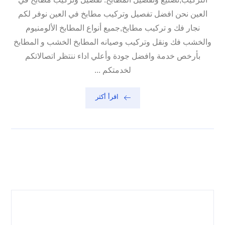
العين نحن افضل تفصيل وتركيب مطابخ في العين نوفر لكم
نجار فك و تركيب مطابخ,جميع أنواع المطابخ الألومنيوم
والخشب فك ونقل وتركيب وصيانه المطابخ الخشب و المطابخ
بأرخص خدمة وافضل جودة وأعلي اداء ننتظر اتصالاتكم
لخدمتكم ...
اقرأ أكثر