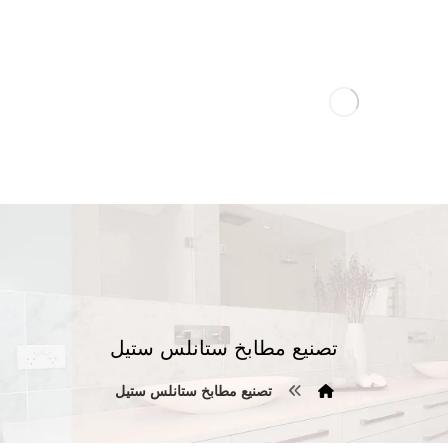
تصنيع مطابخ ستانلس ستيل
تصنيع مطابخ ستانلس ستيل