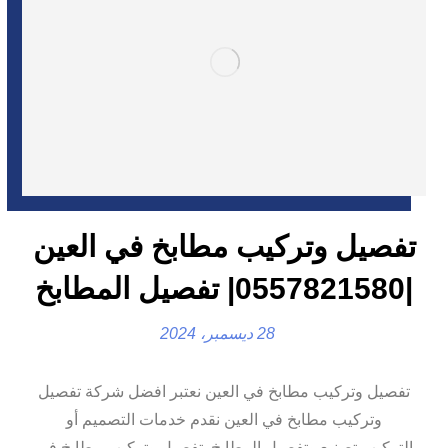
تفصيل وتركيب مطابخ في العين
|0557821580| تفصيل المطابخ
28 ديسمبر، 2024
تفصيل وتركيب مطابخ في العين نعتبر افضل شركة تفصيل
وتركيب مطابخ في العين نقدم خدمات التصميم أو
التركيب,تصنيع وتفصيل المطابخ. تفصيل وتركيب مطابخ في