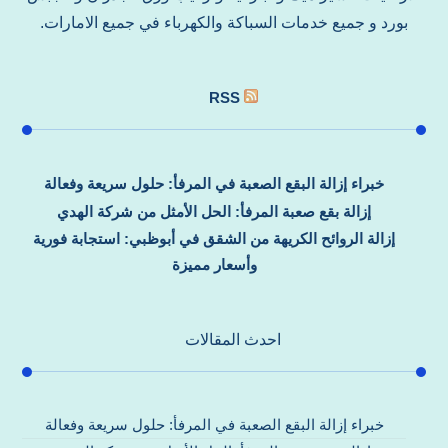
بورد و جميع خدمات السباكة والكهرباء في جميع الامارات.
RSS
خبراء إزالة البقع الصعبة في المرفأ: حلول سريعة وفعالة
إزالة بقع صعبة المرفأ: الحل الأمثل من شركة الهدي
إزالة الروائح الكريهة من الشقق في أبوظبي: استجابة فورية
وأسعار مميزة
احدث المقالات
خبراء إزالة البقع الصعبة في المرفأ: حلول سريعة وفعالة