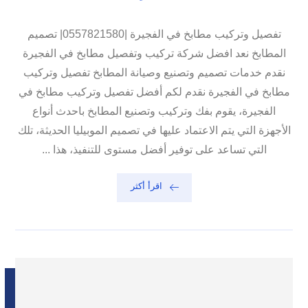
تفصيل وتركيب مطابخ في الفجيرة |0557821580| تصميم
المطابخ نعد افضل شركة تركيب وتفصيل مطابخ في الفجيرة
نقدم خدمات تصميم وتصنيع وصيانة المطابخ تفصيل وتركيب
مطابخ في الفجيرة نقدم لكم أفضل تفصيل وتركيب مطابخ في
الفجيرة، يقوم بفك وتركيب وتصنيع المطابخ باحدث أنواع
الأجهزة التي يتم الاعتماد عليها في تصميم الموبيليا الحديثة، تلك
التي تساعد على توفير أفضل مستوى للتنفيذ، هذا ...
اقرأ أكثر