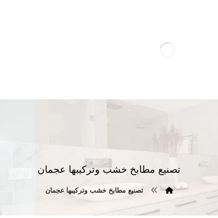
تصنيع مطابخ خشب وتركيبها عجمان
تصنيع مطابخ خشب وتركيبها عجمان