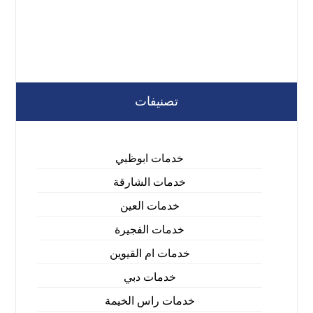
تصنيفات
خدمات ابوظبي
خدمات الشارقة
خدمات العين
خدمات الفجيرة
خدمات ام القيوين
خدمات دبي
خدمات راس الخيمة