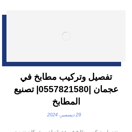
تفصيل وتركيب مطابخ في
عجمان |0557821580| تصنيع
المطابخ
29 ديسمبر، 2024
تفصيل وتركيب مطابخ في عجمان اشهر شركات تصنيع