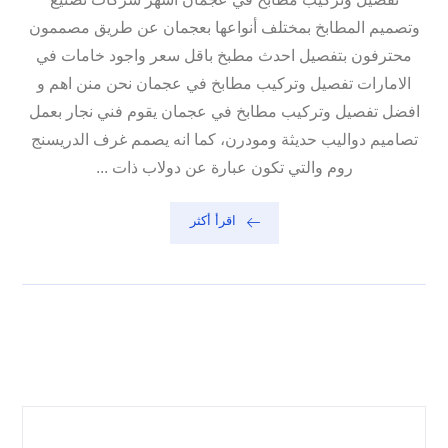
وتصميم المطابخ بمختلف أنواعها بعجمان عن طريق مصممون
محترفون بتفصيل احدث مطبخ باقل سعر واجود خامات في
الامارات تفصيل وتركيب مطابخ في عجمان نحن منن اهم و
افضل تفصيل وتركيب مطابخ في عجمان يقوم فني نجار بعمل
تصاميم دواليب حديثة ومودرن، كما انه يصمم غرف الدريسنج
روم والتي تكون عبارة عن دولاب ذات ...
اقرأ أكثر