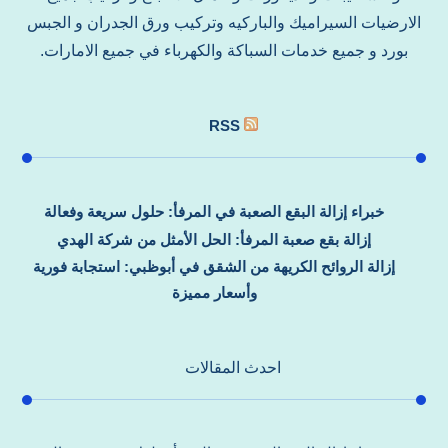
الارضيات السيراميك والباركيه وتركيب ورق الجدران و الجبس
بورد و جميع خدمات السباكة والكهرباء في جميع الامارات.
RSS
خبراء إزالة البقع الصعبة في المرفأ: حلول سريعة وفعالة
إزالة بقع صعبة المرفأ: الحل الأمثل من شركة الهدي
إزالة الروائح الكريهة من الشقق في أبوظبي: استجابة فورية
وأسعار مميزة
احدث المقالات