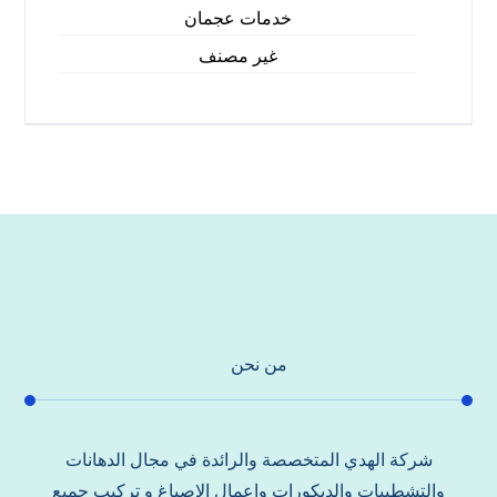
خدمات عجمان
غير مصنف
من نحن
شركة الهدي المتخصصة والرائدة في مجال الدهانات
والتشطيبات والديكورات واعمال الاصباغ و تركيب جميع