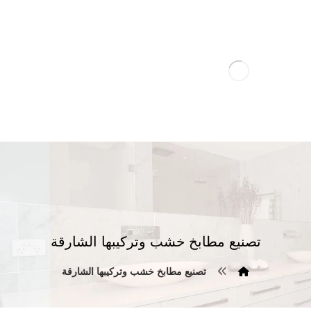
تصنيع مطابخ خشب وتركيبها الشارقة
تصنيع مطابخ خشب وتركيبها الشارقة