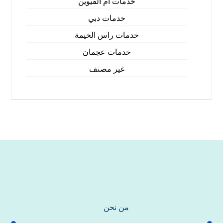
خدمات ام القيوين
خدمات دبي
خدمات راس الخيمة
خدمات عجمان
غير مصنف
من نحن