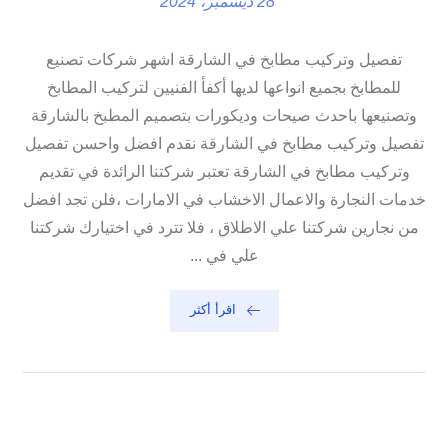
28 ديسمبر، 2024
تفصيل وتركيب مطابخ في الشارقة اشهر شركات تصنيع
للمطابخ بجميع انواعها لديها أكفأ الفنيين لتركيب المطابخ
وتصنيعها باحدث صيحات وديكورات بتصميم المطبخ بالشارقة
تفصيل وتركيب مطابخ في الشارقة نقدم افضل واحسن تفصيل
وتركيب مطابخ في الشارقة تعتبر شركتنا الرائدة في تقديم
خدمات النجارة والاعمال الاخشاب في الامارات ،فلن تجد افضل
من نجارين شركتنا علي الاطلاق ، فلا تترد في اختيارك شركتنا
علي في ...
اقرأ أكثر