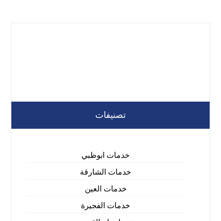
تصنيفات
خدمات ابوظبي
خدمات الشارقة
خدمات العين
خدمات الفجيرة