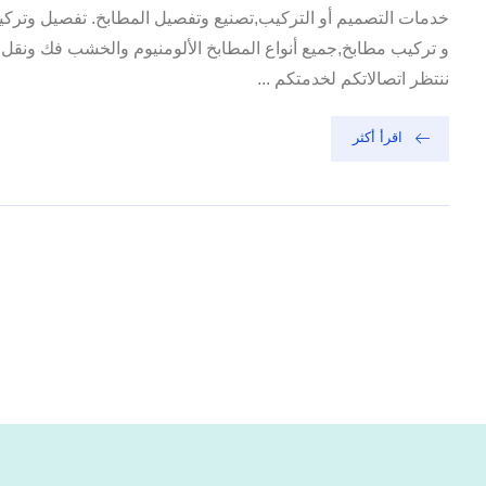
خدمات التصميم أو التركيب,تصنيع وتفصيل المطابخ. تفصيل وترك
و تركيب مطابخ,جميع أنواع المطابخ الألومنيوم والخشب فك ونق
ننتظر اتصالاتكم لخدمتكم ...
اقرأ أكثر