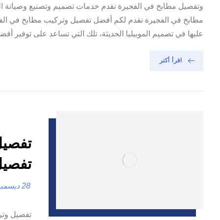
وتفصيل مطابخ في الفجيرة نقدم خدمات تصميم وتصنيع وصيانة ا
مطابخ في الفجيرة نقدم لكم أفضل تفصيل وتركيب مطابخ في الفجيرة
عليها في تصميم الموبيليا الحديثة، تلك التي تساعد على توفير أفضل
اقرأ أكثر
تفصيل
28 ديسمبر، 2024
تفصيل وتر