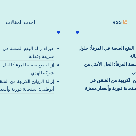
RSS
احدث المقالات
ة البقع الصعبة في المرفأ: حلول
خبراء إزالة البقع الصعبة في ا
لة
سريعة وفعالة
صعبة المرفأ: الحل الأمثل من
إزالة بقع صعبة المرفأ: الحل ا
ي
شركة الهدي
ائح الكريهة من الشقق في
إزالة الروائح الكريهة من الش
تجابة فورية وأسعار مميزة
أبوظبي: استجابة فورية وأسعا