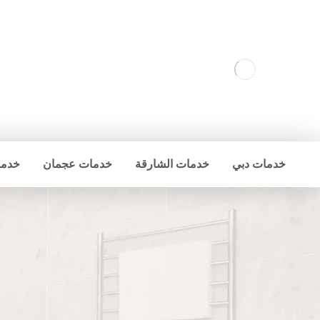
خدمات دبي
خدمات الشارقة
خدمات عجمان
خدما