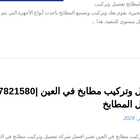
لمطابخ تفصيل وتركيب
، يقوم بفك وتركيب وتصنيع المطابخ باحدث أنواع الأجهزة التي يتم ا
 مستوى للتنفيذ، هذا ...
 المطابخ
كيب مطابخ في العين نعتبر افضل شركة تفصيل وتركيب مطابخ في الع