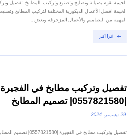
الخيمة نقوم بصيانة وتصليح وتصنيع وتركيب المطابخ. تفصيل و
الخيمة افضل الأعمال الديكورية المختلفة لتركيب المطابخ وتصنيعه
المهمة من التصاميم والأعمال المزخرفة وبعض ...
اقرأ أكثر
تفصيل وتركيب مطابخ في الفجيرة
|0557821580| تصميم المطابخ
29 ديسمبر، 2024
تفصيل وتركيب مطابخ في الفجيرة