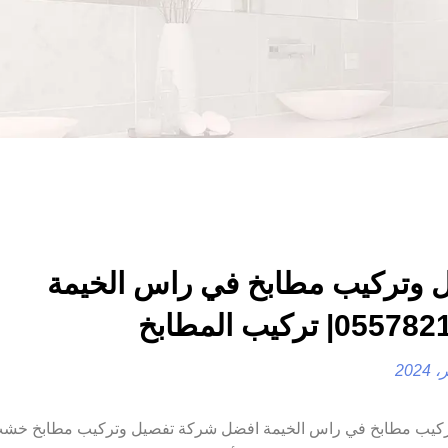
 وتركيب مطابخ في راس الخيمة
ركيب مطابخ في راس الخيمة افضل شركة تفصيل وتركيب مطابخ خش