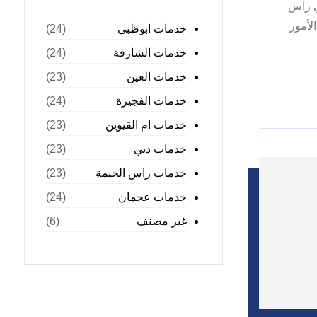
ي راس
لأمور
خدمات ابوظبي
(24)
خدمات الشارقة
(24)
خدمات العين
(23)
خدمات الفجيرة
(24)
خدمات ام القيوين
(23)
خدمات دبي
(23)
خدمات راس الخيمة
(23)
خدمات عجمان
(24)
غير مصنف
(6)