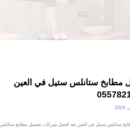
 مطابخ ستانلس ستيل في العين
بخ ستانلس ستيل في العين تعد افضل شركات تفصيل مطابخ ستانلس 