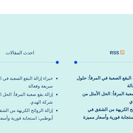
RSS
احدث المقالات
ة البقع الصعبة في المرفأ: حلول
خبراء إزالة البقع الصعبة في ا
لة
سريعة وفعالة
صعبة المرفأ: الحل الأمثل من
إزالة بقع صعبة المرفأ: الحل ا
ي
شركة الهدي
ائح الكريهة من الشقق في
إزالة الروائح الكريهة من الش
تجابة فورية وأسعار مميزة
أبوظبي: استجابة فورية وأسعا