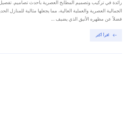
رائدة في تركيب وتصميم المطابخ العصرية باحدث تصاميم. تفصيل
الجمالية العصرية والعملية العالية، مما يجعلها مثالية للمنازل الح
فضلاً عن مظهره الأنيق الذي يضيف ...
اقرأ أكثر