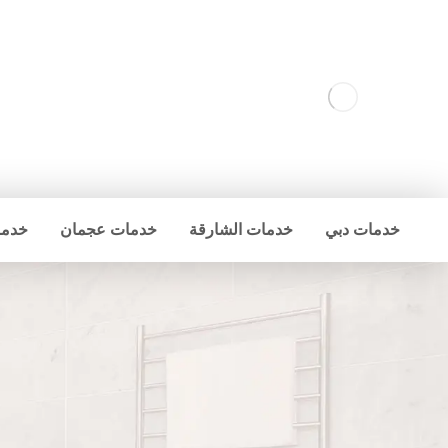
خدمات دبي
خدمات الشارقة
خدمات عجمان
خدما