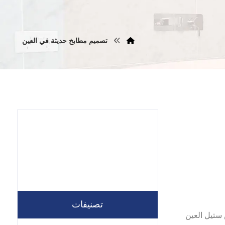
تصميم مطابخ حديثة في العين
تصنيفات
ستيل العين