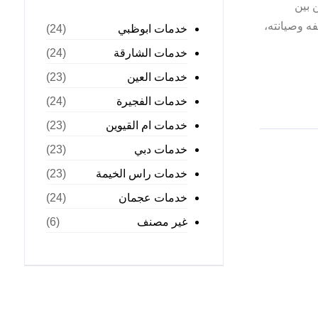
 بين
فه وصيانته،
خدمات ابوظبي
(24)
خدمات الشارقة
(24)
خدمات العين
(23)
خدمات الفجيرة
(24)
خدمات ام القيوين
(23)
خدمات دبي
(23)
خدمات راس الخيمة
(23)
خدمات عجمان
(24)
غير مصنف
(6)