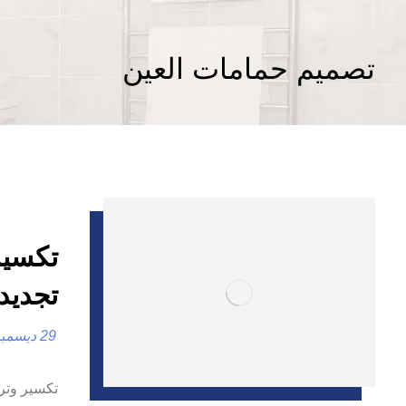
تصميم حمامات العين
تجديد
29 ديسمبر، 2024