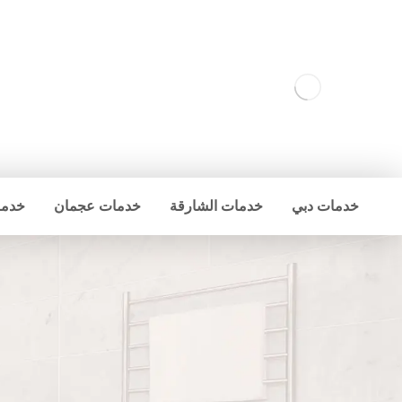
خدمات دبي
خدمات الشارقة
خدمات عجمان
خدما