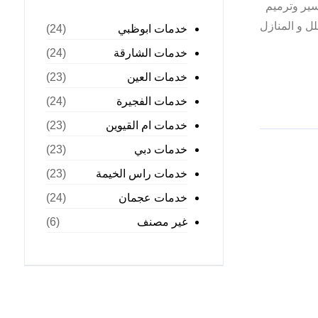
سير وترميم
ل و المنازل
خدمات ابوظبي
(24)
خدمات الشارقة
(24)
خدمات العين
(23)
خدمات الفجيرة
(24)
خدمات ام القيوين
(23)
خدمات دبي
(23)
خدمات راس الخيمة
(23)
خدمات عجمان
(24)
غير مصنف
(6)