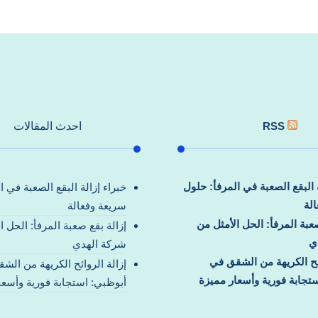
RSS
احدث المقالات
ة البقع الصعبة في المرفأ: حلول
خبراء إزالة البقع الصعبة في ا
لة
سريعة وفعالة
صعبة المرفأ: الحل الأمثل من
إزالة بقع صعبة المرفأ: الحل ا
ي
شركة الهدي
ائح الكريهة من الشقق في
إزالة الروائح الكريهة من الش
تجابة فورية وأسعار مميزة
أبوظبي: استجابة فورية وأسعا