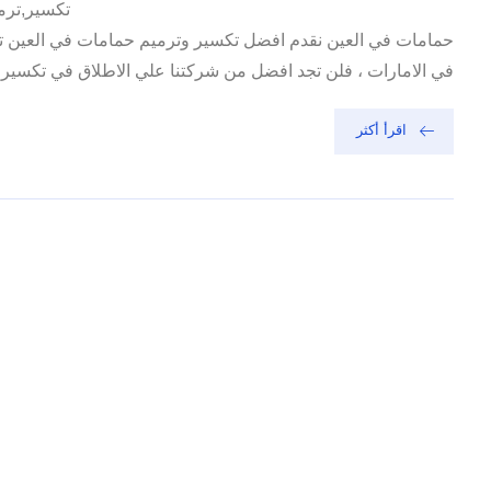
تكسير,ترمي
حمامات في العين نقدم افضل تكسير وترميم حمامات في العين تعت
في الامارات ، فلن تجد افضل من شركتنا علي الاطلاق في تكسير و 
اقرأ أكثر