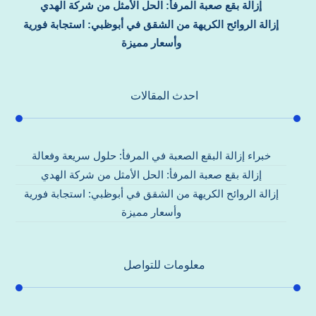
إزالة بقع صعبة المرفأ: الحل الأمثل من شركة الهدي
إزالة الروائح الكريهة من الشقق في أبوظبي: استجابة فورية
وأسعار مميزة
احدث المقالات
خبراء إزالة البقع الصعبة في المرفأ: حلول سريعة وفعالة
إزالة بقع صعبة المرفأ: الحل الأمثل من شركة الهدي
إزالة الروائح الكريهة من الشقق في أبوظبي: استجابة فورية
وأسعار مميزة
معلومات للتواصل