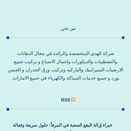
من نحن
شركة الهدي المتخصصة والرائدة في مجال الدهانات
والتشطيبات والديكورات واعمال الاصباغ و تركيب جميع
الارضيات السيراميك والباركيه وتركيب ورق الجدران و الجبس
بورد و جميع خدمات السباكة والكهرباء في جميع الامارات.
RSS
خبراء إزالة البقع الصعبة في المرفأ: حلول سريعة وفعالة