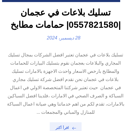
تسليك بلاعات في عجمان
|0557821580| حمامات مطابخ
28 ديسمبر، 2024
تسليك بلاعات في عجمان تعتبر افضل الشركات بمجال تسليك
المجاري والبلاعات بعجمان نقوم بتسليك البيارات للحمامات
والمطابخ بارخص الاسعار واحدث الاجهزة بالامارات تسليك
بلاعات في عجمان نحن نقدم افضل شركة تسليك مجاري
في عجمان حيث تعتبر شركتنا المتخصصة الاولي في اعمال
السباكة و الصرف الصحي في الامارات ،فلدينا افضل السباكين
بالامارات، تقدم لكم من اهم خدماتنا وهي صيانة اعمال السباكة
للمنازل والمباني والمجمعات ...
اقرأ أكثر