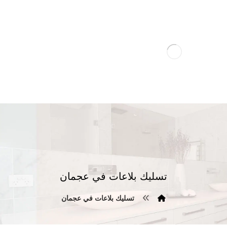
تسليك بلاعات في عجمان
تسليك بلاعات في عجمان