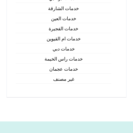
خدمات الشارقة
خدمات العين
خدمات الفجيرة
خدمات ام القيوين
خدمات دبي
خدمات راس الخيمة
خدمات عجمان
غير مصنف