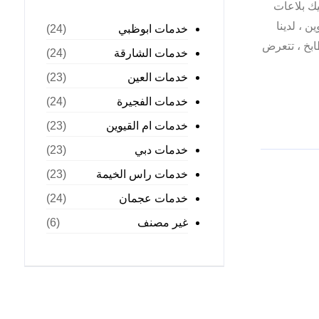
ك بلاعات
 ، لدينا
خدمات ابوظبي
(24)
ابخ ، تتعرض
خدمات الشارقة
(24)
خدمات العين
(23)
خدمات الفجيرة
(24)
خدمات ام القيوين
(23)
خدمات دبي
(23)
خدمات راس الخيمة
(23)
خدمات عجمان
(24)
غير مصنف
(6)