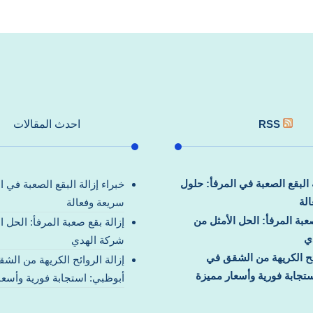
RSS
احدث المقالات
ة البقع الصعبة في المرفأ: حلول
خبراء إزالة البقع الصعبة في ا
لة
سريعة وفعالة
صعبة المرفأ: الحل الأمثل من
إزالة بقع صعبة المرفأ: الحل ا
ي
شركة الهدي
ائح الكريهة من الشقق في
إزالة الروائح الكريهة من الش
تجابة فورية وأسعار مميزة
أبوظبي: استجابة فورية وأسعا