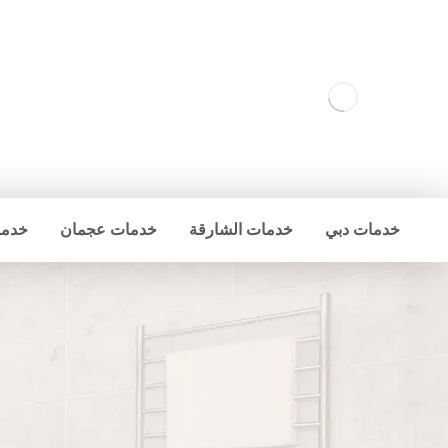
خدمات دبي
خدمات الشارقة
خدمات عجمان
خدما