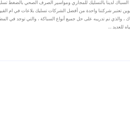
السباك لدينا بالتسليك للمجاري ومواسير الصرف الصحي بالضغط تسلي
وين تعتبر شركتنا واحدة من أفضل الشركات تسليك بلاعات في ام القيوين
، والذي تم تدريبه على حل جميع أنواع السباكة ، والتي توجد في المط
ه للعديد ...