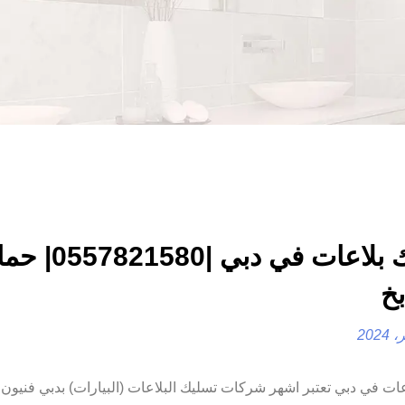
تسليك بلاعات في دبي 
خ
عات في دبي تعتبر اشهر شركات تسليك البلاعات (البيارات) بدبي فني