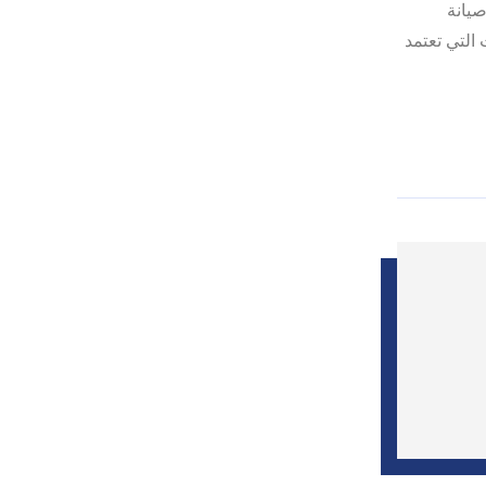
يانة
التي تعتمد