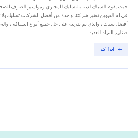
حيث يقوم السباك لدينا بالتسليك للمجاري ومواسير الصرف الصح
في ام القيوين تعتبر شركتنا واحدة من أفضل الشركات تسليك بلاعات
أفضل سباك ، والذي تم تدريبه على حل جميع أنواع السباكة ، والت
صنابير المياه للعديد ...
اقرأ أكثر