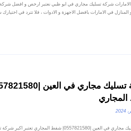
الامارات شركة تسليك مجاري في ابو ظبي نعتبر ارخص و افضل شركة
نازل في الامارات بافضل الاجهزة و الادوات ، فلا تترد في اختيارك شر
لمجاري
شركة تسليك مجاري في العين |0557821580| شفط المجاري تعتبر اكبر 