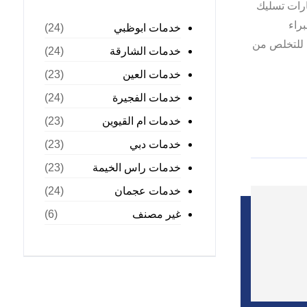
رات تسليك
راء
خدمات ابوظبي
(24)
ل للتخلص من
خدمات الشارقة
(24)
خدمات العين
(23)
خدمات الفجيرة
(24)
خدمات ام القيوين
(23)
خدمات دبي
(23)
خدمات راس الخيمة
(23)
خدمات عجمان
(24)
غير مصنف
(6)