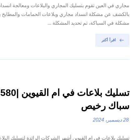
مجاري في العين تقوم بتسليك المجاري والبلاعات ومعالجة انسد
بالكشف عن مشكلة انسداد مجاري وبلاعات الحمامات والمطابخ بوا
مشكلة في السباكة، ثم تحديد المشكلة ...
اقرأ أكثر
سباك رخيص
28 ديسمبر، 2024
تسليك بلاعات في ام القيوين أشهر الشركات الرائدة لتسليك البلاعا