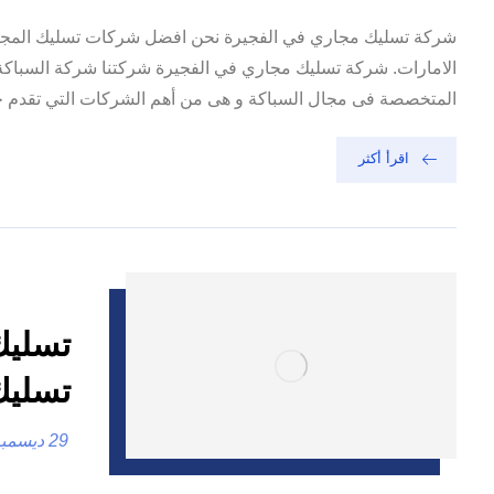
شركة تسليك مجاري في الفجيرة نحن افضل شركات تسليك المجار
الامارات. شركة تسليك مجاري في الفجيرة شركتنا شركة السباكة 
المتخصصة فى مجال السباكة و هى من أهم الشركات التي تقدم خدما
اقرأ أكثر
تسليك
29 ديسمبر، 2024