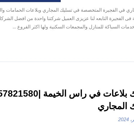
ي في الفجيرة المتخصصة في تسليك المجاري وبلاعات الحمامات وال
فى الفجيرة التابعه لنا عزيزى العميل شركتنا واحدة من افضل الشركا
ت السباكة للمنازل والمجمعات السكنية ولها اكثر الفروع ...
 المجاري