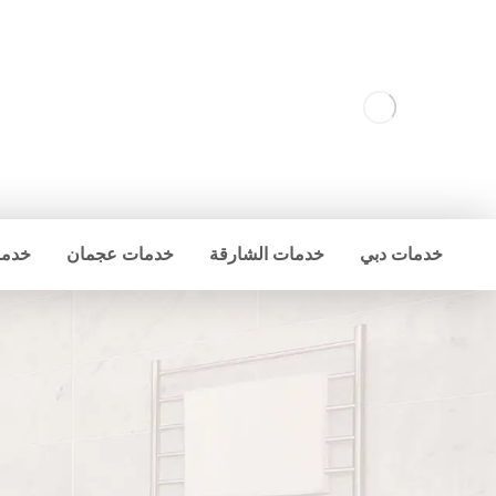
خدمات دبي
خدمات الشارقة
خدمات عجمان
خدما