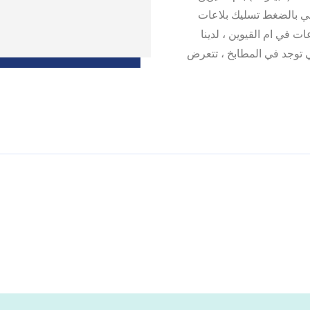
ي بالضغط تسليك بلاعات
 في ام القيوين ، لدينا
ي توجد في المطابخ ، تتعرض