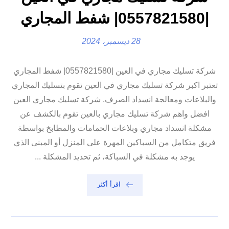
|0557821580| شفط المجاري
28 ديسمبر، 2024
شركة تسليك مجاري في العين |0557821580| شفط المجاري
تعتبر اكبر شركة تسليك مجاري في العين تقوم بتسليك المجاري
والبلاعات ومعالجة انسداد الصرف. شركة تسليك مجاري العين
افضل واهم شركة تسليك مجاري بالعين تقوم بالكشف عن
مشكلة انسداد مجاري وبلاعات الحمامات والمطابخ بواسطة
فريق متكامل من السباكين المهرة على المنزل أو المبنى الذي
يوجد به مشكلة في السباكة، ثم تحديد المشكلة ...
اقرأ أكثر