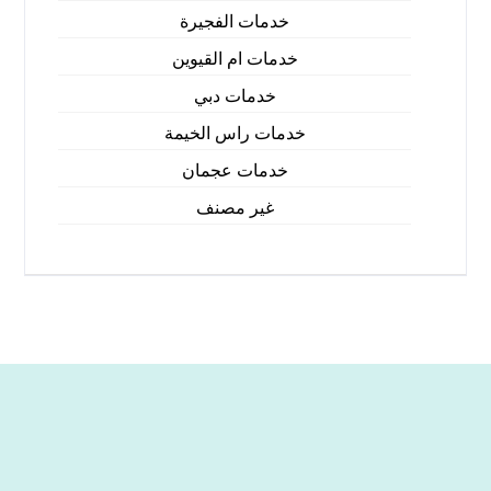
خدمات الفجيرة
خدمات ام القيوين
خدمات دبي
خدمات راس الخيمة
خدمات عجمان
غير مصنف