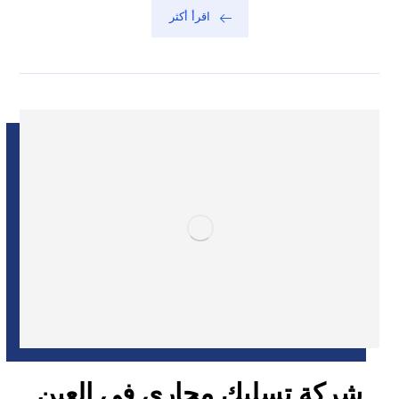
اقرأ أكثر
شركة تسليك مجاري في العين