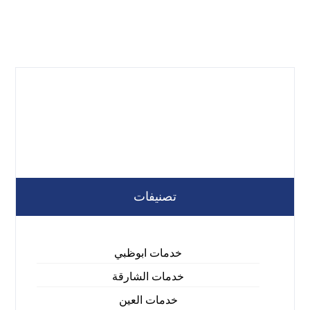
تصنيفات
خدمات ابوظبي
خدمات الشارقة
خدمات العين