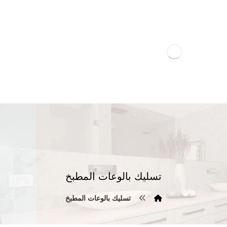
تسليك بالوعات المطبخ
تسليك بالوعات المطبخ