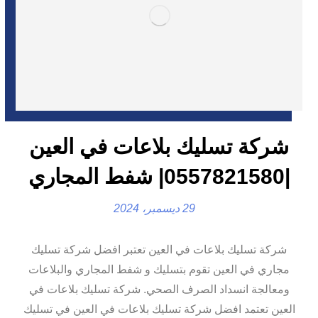
شركة تسليك بلاعات في العين
|0557821580| شفط المجاري
29 ديسمبر، 2024
شركة تسليك بلاعات في العين تعتبر افضل شركة تسليك
مجاري في العين تقوم بتسليك و شفط المجاري والبلاعات
ومعالجة انسداد الصرف الصحي. شركة تسليك بلاعات في
العين تعتمد افضل شركة تسليك بلاعات في العين في تسليك