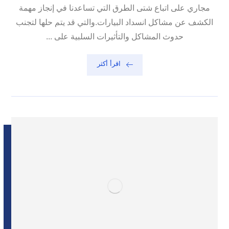
مجاري على اتباع شتى الطرق التي تساعدنا في إنجاز مهمة
الكشف عن مشاكل انسداد البيارات.والتي قد يتم حلها لتجنب
حدوث المشاكل والتأثيرات السلبية على ...
اقرأ أكثر