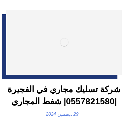
شركة تسليك مجاري في الفجيرة
|0557821580| شفط المجاري
29 ديسمبر، 2024