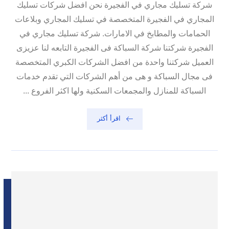
شركة تسليك مجاري في الفجيرة نحن افضل شركات تسليك
المجاري في الفجيرة المتخصصة في تسليك المجاري وبلاعات
الحمامات والمطابخ في الامارات. شركة تسليك مجاري في
الفجيرة شركتنا شركة السباكة فى الفجيرة التابعه لنا عزيزى
العميل شركتنا واحدة من افضل الشركات الكبري المتخصصة
فى مجال السباكة و هى من أهم الشركات التي تقدم خدمات
السباكة للمنازل والمجمعات السكنية ولها اكثر الفروع ...
اقرأ أكثر