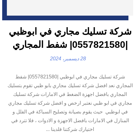
شركة تسليك مجاري في ابوظبي
|0557821580| شفط المجاري
28 ديسمبر، 2024
شركة تسليك مجاري في ابوظبي |0557821580| شفط
المجاري نعد افضل شركة تسليك مجاري بابو ظبي تقوم بتسليك
المجاري بافضل اجهزة الضغط في الامارات شركة تسليك
مجاري في ابو ظبي نعتبر ارخص و افضل شركة تسليك مجاري
في ابوظبي حيث يقوم بصيانة وتصليح السباكة في الفلل و
المنازل في الامارات بافضل الاجهزة و الادوات ، فلا تترد في
اختيارك شركتنا فلدينا ...