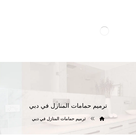
ترميم حمامات المنازل في دبي
ترميم حمامات المنازل في دبي