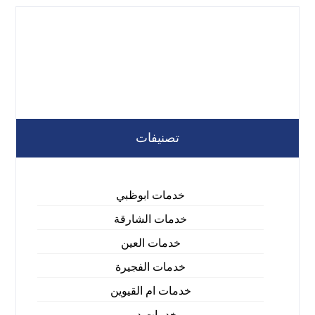
تصنيفات
خدمات ابوظبي
خدمات الشارقة
خدمات العين
خدمات الفجيرة
خدمات ام القيوين
خدمات دبي