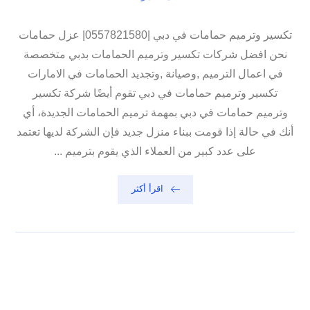
تكسير وترميم حمامات في دبي |0557821580| عزل حمامات
نحن افضل شركات تكسير وترميم الحمامات بدبي متخصصة
في اعمال الترميم ,وصيانة ,وتجديد الحمامات في الامارات
تكسير وترميم حمامات في دبي تقوم أيضًا شركة تكسير
وترميم حمامات في دبي بمهمة ترميم الحمامات الجديدة، أي
أنك في حالة إذا قومت ببناء منزل جديد فإن الشركة لديها تعتمد
على عدد كبير من العملاء الذي يقوم بترميم ...
اقرأ أكثر