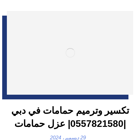
تكسير وترميم حمامات في دبي
|0557821580| عزل حمامات
29 ديسمبر، 2024