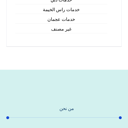
خدمات راس الخيمة
خدمات عجمان
غير مصنف
من نحن