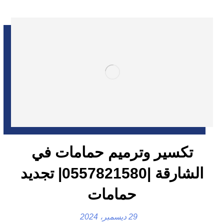
تكسير وترميم حمامات في
الشارقة |0557821580| تجديد
حمامات
29 ديسمبر، 2024