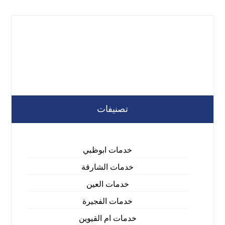
تصنيفات
خدمات ابوظبي
خدمات الشارقة
خدمات العين
خدمات الفجيرة
خدمات ام القيوين