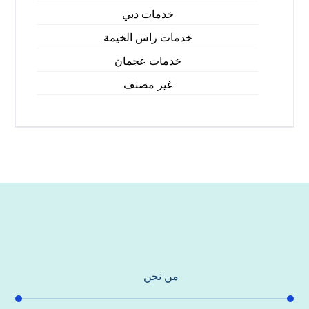
خدمات دبي
خدمات راس الخيمة
خدمات عجمان
غير مصنف
من نحن