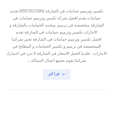
تكسير وترميم حمامات في الشارقة |0557821580| تجديد
حمامات نقدم افضل شركة تكسير وترميم حمامات في
الشارقة متخصصة في ترميم ,وتجديد الحمامات بالشارقة و
الامارات تكسير وترميم حمامات في الشارقة نقدم
افضل تكسير وترميم حمامات في الشارقة تعتبر شركتنا
المتخصصة في ترميم و تكسير الحمامات و المطابخ في
الامارات ، فلدينا افضل الاسعار في الشارقة لا تترد في اختيارك
شركتنا نقوم بجميع اعمال السباكة ...
اقرأ أكثر