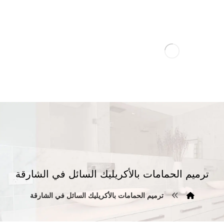
ترميم الحمامات بالأكريليك السائل في الشارقة
ترميم الحمامات بالأكريليك السائل في الشارقة