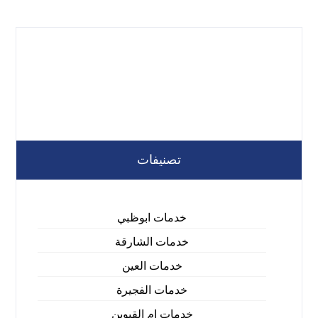
تصنيفات
خدمات ابوظبي
خدمات الشارقة
خدمات العين
خدمات الفجيرة
خدمات ام القيوين