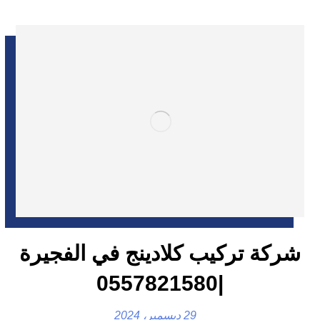
شركة تركيب كلادينج في الفجيرة
|0557821580
29 ديسمبر، 2024