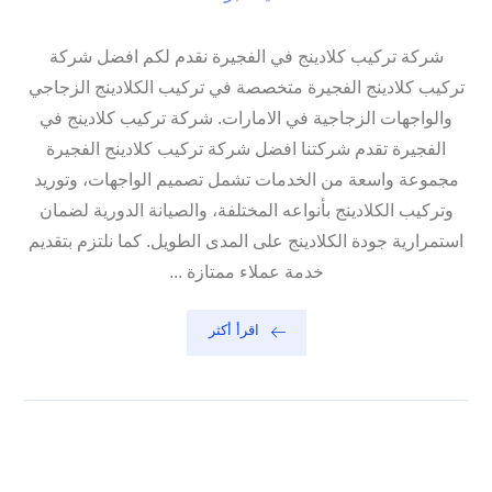
شركة تركيب كلادينج في الفجيرة نقدم لكم افضل شركة
تركيب كلادينج الفجيرة متخصصة في تركيب الكلادينج الزجاجي
والواجهات الزجاجية في الامارات. شركة تركيب كلادينج في
الفجيرة تقدم شركتنا افضل شركة تركيب كلادينج الفجيرة
مجموعة واسعة من الخدمات تشمل تصميم الواجهات، وتوريد
وتركيب الكلادينج بأنواعه المختلفة، والصيانة الدورية لضمان
استمرارية جودة الكلادينج على المدى الطويل. كما نلتزم بتقديم
خدمة عملاء ممتازة ...
اقرأ أكثر