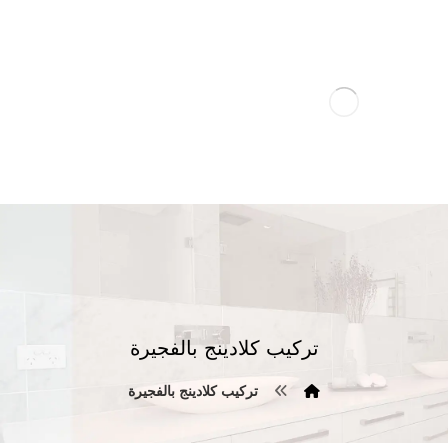
تركيب كلادينج بالفجيرة
تركيب كلادينج بالفجيرة