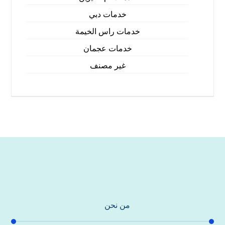
خدمات دبي
خدمات راس الخيمة
خدمات عجمان
غير مصنف
من نحن