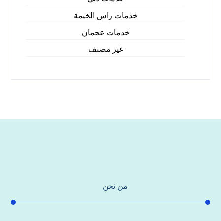
خدمات راس الخيمة
خدمات عجمان
غير مصنف
من نحن