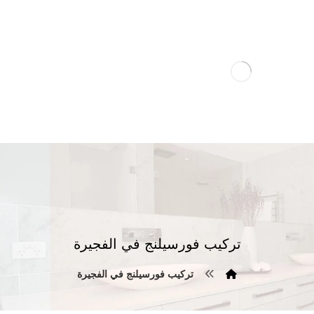
تركيب فورسيلنج في الفجيرة
تركيب فورسيلنج في الفجيرة