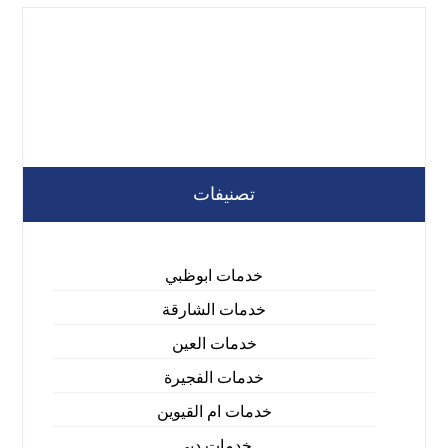
تصنيفات
خدمات ابوظبي
خدمات الشارقة
خدمات العين
خدمات الفجيرة
خدمات ام القيوين
خدمات دبي