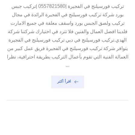
تركيب فورسيلنج في الفجيرة |0557821580 |تركيب جبس
بورد شركة تركيب فورسيلنج في الفجيرة الرائدة في مجال
تركيب ولصق الجبس بورد واسقف معلقة في جميع الامارت
فلدينا افضل العمال والفنين فلا تترد في اختيارك شركتنا شركة
الهدي.تركيب فورسيلنج في دبي تركيب فورسيلنج في الفجيرة
يتوافر شركة تركيب فورسيلنج في الفجيرة فريق عمل كبير من
العمالة الفنية التي تقوم بأعمال التركيب بطريقة احترافية، نظرا
...
اقرأ أكثر