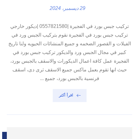
29 ديسمبر، 2024
تركيب جبس بورد في الفجيرة |0557821580 |ديكور خارجي
تركيب جبس بورد في الفجيرة نقوم بتركيب الجبس ورد في
الفيلات و القصور الضخمه و جميع المنشائات الحيويه ولنا تاريخ
كبير في مجال الجبس ورد والديكور تركيب جبس بورد في
الفجيرة عمل كافة اعمال الديكورات والاسقف بالجبس بورد،
حيث انها تقوم بعمل ماكس جميع الاسقف ثرى دى، اسقف
فرنسية بالجبس بورد، جميع ...
اقرأ أكثر