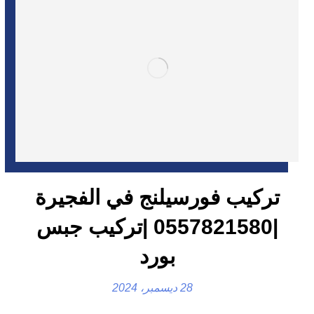
تركيب فورسيلنج في الفجيرة
|0557821580 |تركيب جبس
بورد
28 ديسمبر، 2024