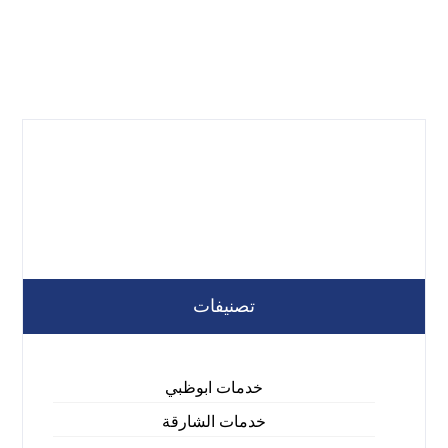
تصنيفات
خدمات ابوظبي
خدمات الشارقة