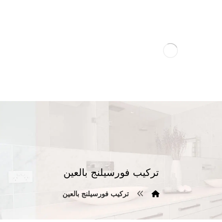
تركيب فورسيلنج بالعين
تركيب فورسيلنج بالعين