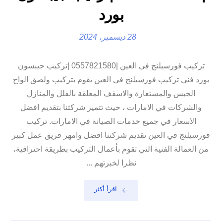
بورد
28 ديسمبر، 2024
تركيب فورسيلنج في العين |0557821580 |تركيب جيبسون
بورد فني تركيب فورسيلنج في العين يقوم بتركيب ولصق الواح
الجبس والمستعارة والاسقف المعلقة بالفلل والمنازل
والشركات في الامارات ، حيث تتميز شركتنا بتقديم افضل
الاسعار في جميع خدمات الصيانة في الامارات. تركيب
فورسيلنج في العين تقديم شركتنا افضل وامهر فريق عمل كبير
من العمالة الفنية التي تقوم بأعمال التركيب بطريقة احترافية،
نظرا لخبرتهم ...
اقرأ أكثر