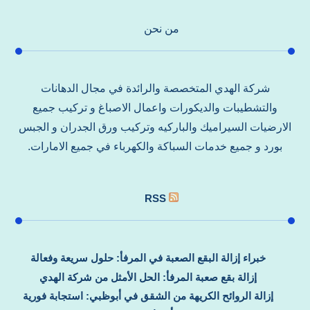
من نحن
شركة الهدي المتخصصة والرائدة في مجال الدهانات
والتشطيبات والديكورات واعمال الاصباغ و تركيب جميع
الارضيات السيراميك والباركيه وتركيب ورق الجدران و الجبس
بورد و جميع خدمات السباكة والكهرباء في جميع الامارات.
RSS
خبراء إزالة البقع الصعبة في المرفأ: حلول سريعة وفعالة
إزالة بقع صعبة المرفأ: الحل الأمثل من شركة الهدي
إزالة الروائح الكريهة من الشقق في أبوظبي: استجابة فورية