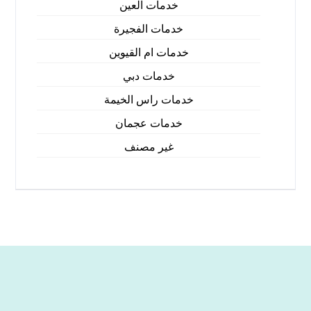
خدمات العين
خدمات الفجيرة
خدمات ام القيوين
خدمات دبي
خدمات راس الخيمة
خدمات عجمان
غير مصنف