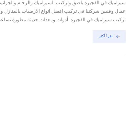
سيراميك في الفجيرة بلصق وتركيب السيراميك والرخام والجرانيت 
عمال وفنيين شركتنا في تركيب افضل انواع الارضيات بالمنازل 
تركيب سيراميك في الفجيرة أدوات ومعدات حديثة مطورة تساعد في
اقرأ أكثر