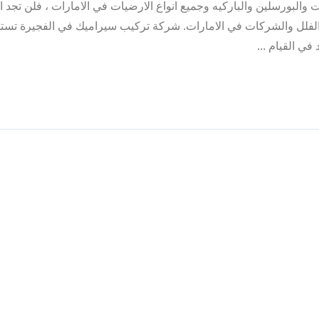
والبورسلين والباركيه وجميع انواع الارضيات في الامارات ، فلن تجد
والفلل والشركات في الامارات. شركة تركيب سيراميك في الفجيرة تس
 القيام ...