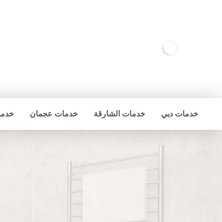
خدمات دبي
خدمات الشارقة
خدمات عجمان
خدما