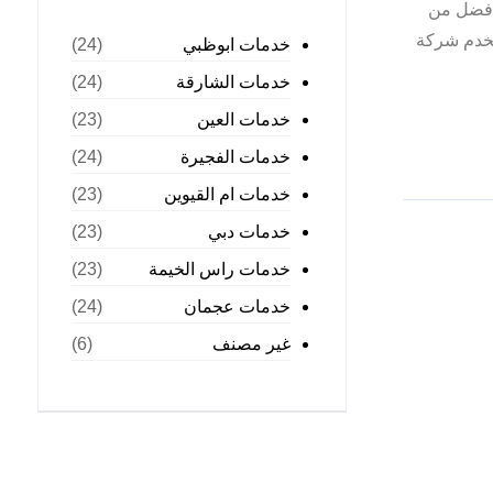
 افضل من
تخدم شركة
خدمات ابوظبي
(24)
خدمات الشارقة
(24)
خدمات العين
(23)
خدمات الفجيرة
(24)
خدمات ام القيوين
(23)
خدمات دبي
(23)
خدمات راس الخيمة
(23)
خدمات عجمان
(24)
غير مصنف
(6)