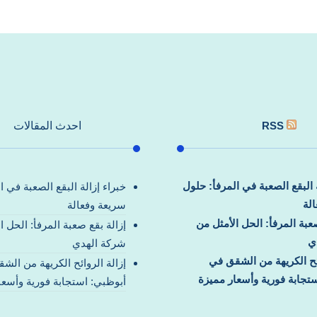
RSS
احدث المقالات
ة البقع الصعبة في المرفأ: حلول
خبراء إزالة البقع الصعبة في ا
لة
سريعة وفعالة
صعبة المرفأ: الحل الأمثل من
إزالة بقع صعبة المرفأ: الحل ا
ي
شركة الهدي
ائح الكريهة من الشقق في
إزالة الروائح الكريهة من الش
تجابة فورية وأسعار مميزة
أبوظبي: استجابة فورية وأسعا