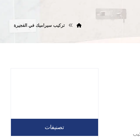
تركيب سيراميك في الفجيرة
تصنيفات
ة تركيب