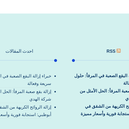
RSS
احدث المقالات
ة البقع الصعبة في المرفأ: حلول
خبراء إزالة البقع الصعبة في ا
لة
سريعة وفعالة
صعبة المرفأ: الحل الأمثل من
إزالة بقع صعبة المرفأ: الحل ا
ي
شركة الهدي
ائح الكريهة من الشقق في
إزالة الروائح الكريهة من الش
تجابة فورية وأسعار مميزة
أبوظبي: استجابة فورية وأسعا