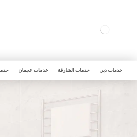
خدمات دبي
خدمات الشارقة
خدمات عجمان
خدما