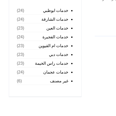
خدمات ابوظبي
(24)
خدمات الشارقة
(24)
خدمات العين
(23)
خدمات الفجيرة
(24)
خدمات ام القيوين
(23)
خدمات دبي
(23)
خدمات راس الخيمة
(23)
خدمات عجمان
(24)
غير مصنف
(6)