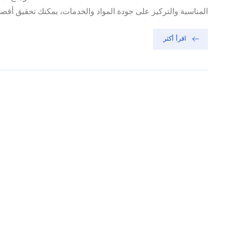
المناسبة والتركيز على جودة المواد والخدمات، يمكنك تحقيق أق
اقرأ أكثر