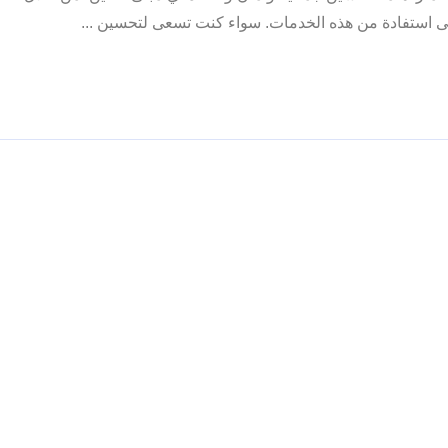
صى استفادة من هذه الخدمات. سواء كنت تسعى لتحسين ...