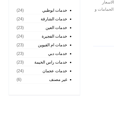
لاسعار
الحمامات و
خدمات ابوظبي
(24)
خدمات الشارقة
(24)
خدمات العين
(23)
خدمات الفجيرة
(24)
خدمات ام القيوين
(23)
خدمات دبي
(23)
خدمات راس الخيمة
(23)
خدمات عجمان
(24)
غير مصنف
(6)