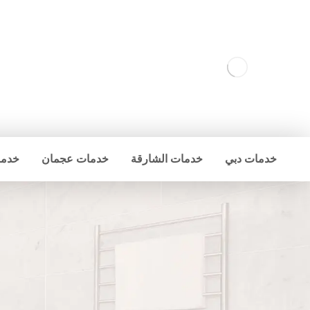
خدمات دبي
خدمات الشارقة
خدمات عجمان
خدما