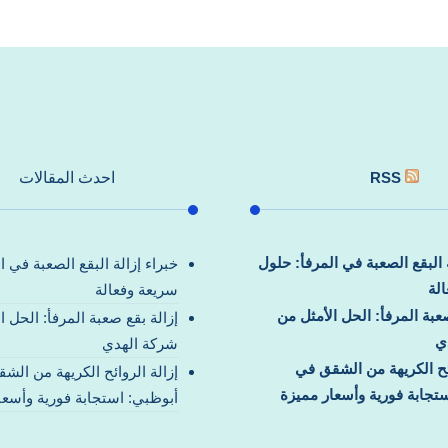
RSS
احدث المقالات
ة البقع الصعبة في المرفأ: حلول
خبراء إزالة البقع الصعبة في ا
لة
سريعة وفعالة
صعبة المرفأ: الحل الأمثل من
إزالة بقع صعبة المرفأ: الحل ا
ي
شركة الهدي
ائح الكريهة من الشقق في
إزالة الروائح الكريهة من الش
تجابة فورية وأسعار مميزة
أبوظبي: استجابة فورية وأسعا