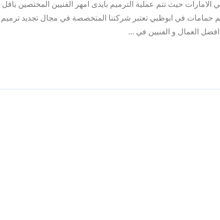
 الامارات حيث تتم عملية الترميم بايدى امهر الفنيين المختصين باقل ا
 حمامات في ابوظبي تعتبر شركتنا المتخصصة في مجال تجديد ترميم 
فضل العمال و الفنيين في ...