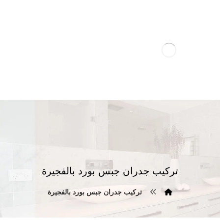
تركيب جدران جبس بورد بالفجيرة
تركيب جدران جبس بورد بالفجيرة