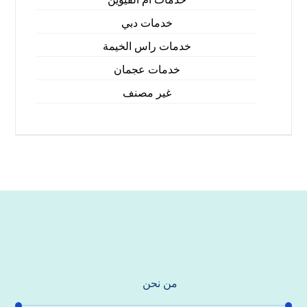
خدمات دبي
خدمات راس الخيمة
خدمات عجمان
غير مصنف
من نحن