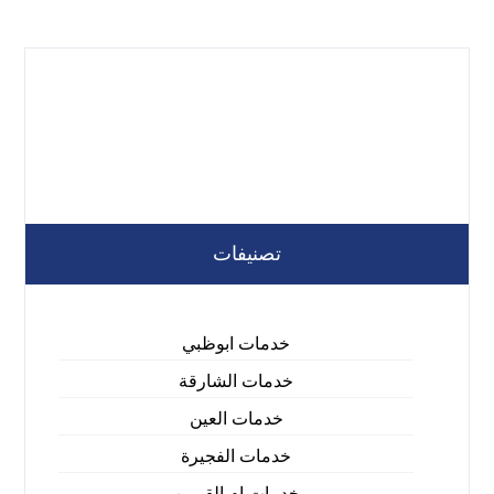
تصنيفات
خدمات ابوظبي
خدمات الشارقة
خدمات العين
خدمات الفجيرة
خدمات ام القيوين