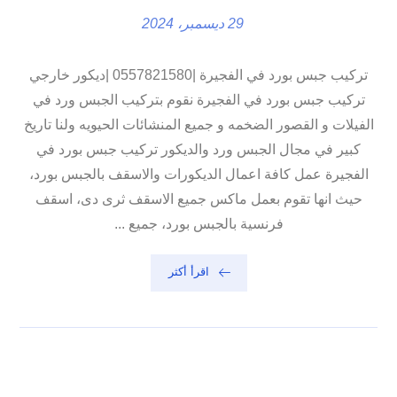
29 ديسمبر، 2024
تركيب جبس بورد في الفجيرة |0557821580 |ديكور خارجي
تركيب جبس بورد في الفجيرة نقوم بتركيب الجبس ورد في
الفيلات و القصور الضخمه و جميع المنشائات الحيويه ولنا تاريخ
كبير في مجال الجبس ورد والديكور تركيب جبس بورد في
الفجيرة عمل كافة اعمال الديكورات والاسقف بالجبس بورد،
حيث انها تقوم بعمل ماكس جميع الاسقف ثرى دى، اسقف
فرنسية بالجبس بورد، جميع ...
اقرأ أكثر