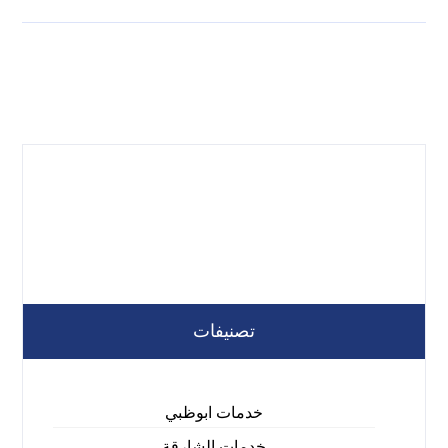
تصنيفات
خدمات ابوظبي
خدمات الشارقة