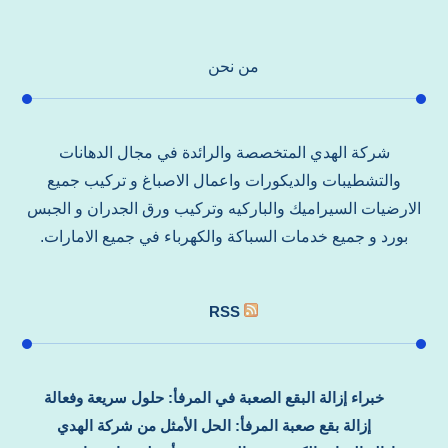
من نحن
شركة الهدي المتخصصة والرائدة في مجال الدهانات
والتشطيبات والديكورات واعمال الاصباغ و تركيب جميع
الارضيات السيراميك والباركيه وتركيب ورق الجدران و الجبس
بورد و جميع خدمات السباكة والكهرباء في جميع الامارات.
RSS
خبراء إزالة البقع الصعبة في المرفأ: حلول سريعة وفعالة
إزالة بقع صعبة المرفأ: الحل الأمثل من شركة الهدي