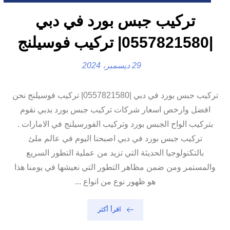
تركيب جبس بورد في دبي
|0557821580| تركيب فوسيلنج
29 ديسمبر، 2024
تركيب جبس بورد في دبي |0557821580| تركيب فوسيلنج نحن
افضل وارخص اسعار شركات تركيب جبس بورد بدبي نقوم
بتركيب الواح الجبس بورد وتركيب الفورسيلنج في الامارات .
تركيب جبس بورد في دبي اصبحنا اليوم في عالم ملئ
بالتكنولوجيا الحديثة التي تزيد من عملية التطور السريع
والمستمر ومن ضمن مظاهر التطور التي نعيشها في يومنا هذا
هو ظهور نوع من انواع ...
اقرأ أكثر