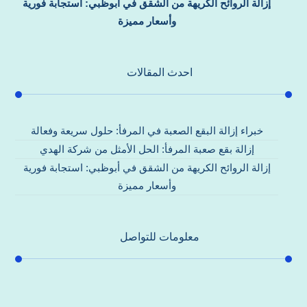
إزالة الروائح الكريهة من الشقق في أبوظبي: استجابة فورية
وأسعار مميزة
احدث المقالات
خبراء إزالة البقع الصعبة في المرفأ: حلول سريعة وفعالة
إزالة بقع صعبة المرفأ: الحل الأمثل من شركة الهدي
إزالة الروائح الكريهة من الشقق في أبوظبي: استجابة فورية
وأسعار مميزة
معلومات للتواصل