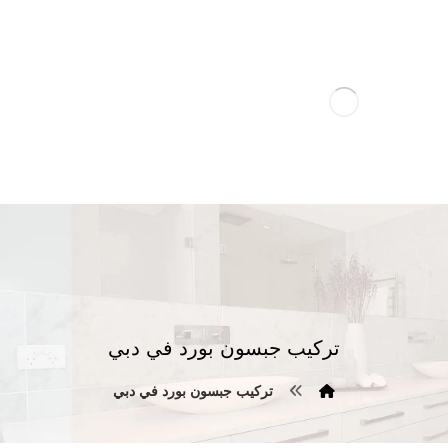
تركيب جبسون بورد في دبي
تركيب جبسون بورد في دبي