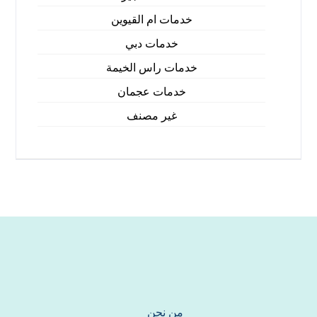
خدمات ام القيوين
خدمات دبي
خدمات راس الخيمة
خدمات عجمان
غير مصنف
من نحن