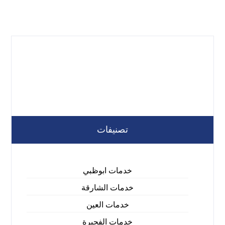
تصنيفات
خدمات ابوظبي
خدمات الشارقة
خدمات العين
خدمات الفجيرة