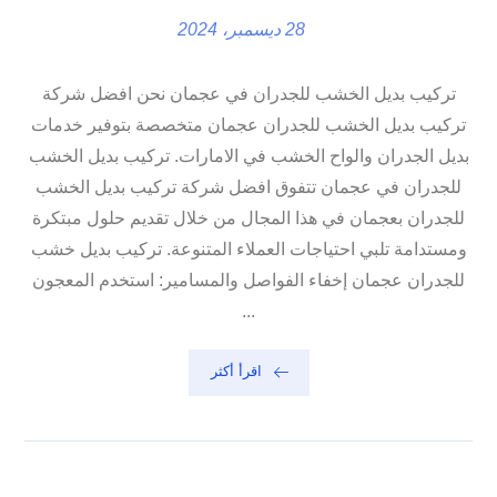
28 ديسمبر، 2024
تركيب بديل الخشب للجدران في عجمان نحن افضل شركة
تركيب بديل الخشب للجدران عجمان متخصصة بتوفير خدمات
بديل الجدران والواح الخشب في الامارات. تركيب بديل الخشب
للجدران في عجمان تتفوق افضل شركة تركيب بديل الخشب
للجدران بعجمان في هذا المجال من خلال تقديم حلول مبتكرة
ومستدامة تلبي احتياجات العملاء المتنوعة. تركيب بديل خشب
للجدران عجمان إخفاء الفواصل والمسامير: استخدم المعجون
...
اقرأ أكثر