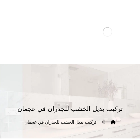
تركيب بديل الخشب للجدران في عجمان
تركيب بديل الخشب للجدران في عجمان