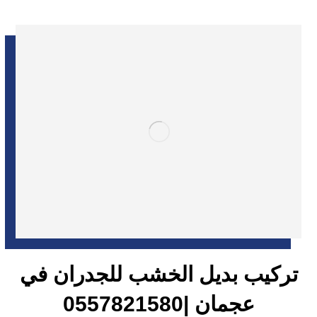
تركيب بديل الخشب للجدران في
عجمان |0557821580