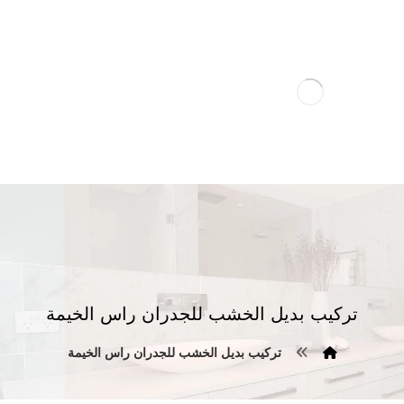
تركيب بديل الخشب للجدران راس الخيمة
تركيب بديل الخشب للجدران راس الخيمة