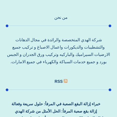
من نحن
شركة الهدي المتخصصة والرائدة في مجال الدهانات
والتشطيبات والديكورات واعمال الاصباغ و تركيب جميع
الارضيات السيراميك والباركيه وتركيب ورق الجدران و الجبس
بورد و جميع خدمات السباكة والكهرباء في جميع الامارات.
RSS
خبراء إزالة البقع الصعبة في المرفأ: حلول سريعة وفعالة
إزالة بقع صعبة المرفأ: الحل الأمثل من شركة الهدي