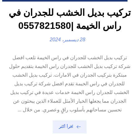
تركيب بديل الخشب للجدران في
راس الخيمة |0557821580
28 ديسمبر، 2024
تركيب بديل الخشب للجدران في راس الخيمة تلعب افضل
شركة تركيب بديل الخشب للجدران راس الخيمة بتقديم حلول
مبتكرة بتركيب الجدران في الامارات. تركيب بديل الخشب
للجدران في راس الخيمة تقدم افضل شركة تركيب بديل
الخشب للجدران راس الخيمة خدمات عديدة في تركيب بديل
الجدران مما يجعلها الخيار الأمثل للعملاء الذين يبحثون عن
تحسين مساحاتهم بأسلوب راقٍ وعصري. من خلال ...
اقرأ أكثر