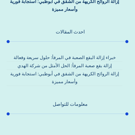
إزالة الروائح الكريهة من الشقق في أبوظبي: استجابة فورية
وأسعار مميزة
احدث المقالات
خبراء إزالة البقع الصعبة في المرفأ: حلول سريعة وفعالة
إزالة بقع صعبة المرفأ: الحل الأمثل من شركة الهدي
إزالة الروائح الكريهة من الشقق في أبوظبي: استجابة فورية
وأسعار مميزة
معلومات للتواصل