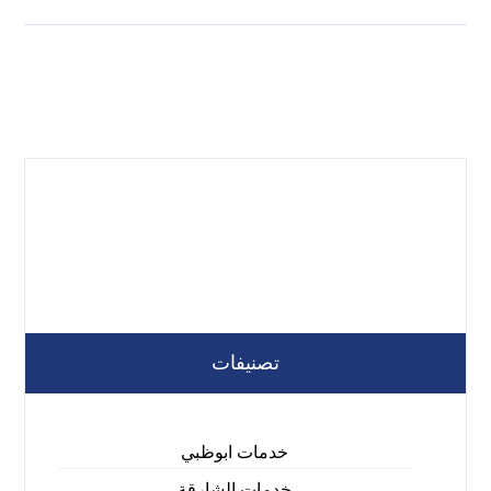
تصنيفات
خدمات ابوظبي
خدمات الشارقة