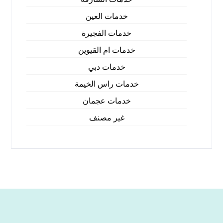
خدمات العين
خدمات الفجيرة
خدمات ام القيوين
خدمات دبي
خدمات راس الخيمة
خدمات عجمان
غير مصنف