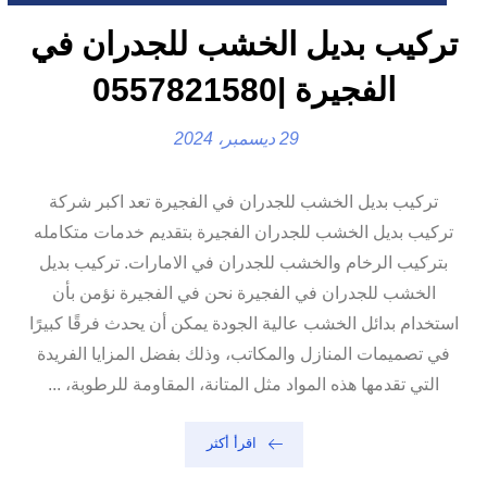
تركيب بديل الخشب للجدران في
الفجيرة |0557821580
29 ديسمبر، 2024
تركيب بديل الخشب للجدران في الفجيرة تعد اكبر شركة
تركيب بديل الخشب للجدران الفجيرة بتقديم خدمات متكامله
بتركيب الرخام والخشب للجدران في الامارات. تركيب بديل
الخشب للجدران في الفجيرة نحن في الفجيرة نؤمن بأن
استخدام بدائل الخشب عالية الجودة يمكن أن يحدث فرقًا كبيرًا
في تصميمات المنازل والمكاتب، وذلك بفضل المزايا الفريدة
التي تقدمها هذه المواد مثل المتانة، المقاومة للرطوبة، ...
اقرأ أكثر