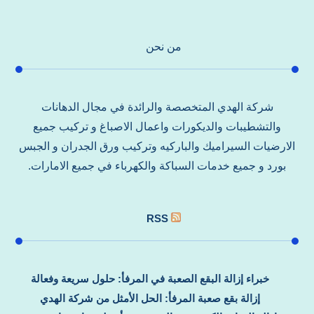
من نحن
شركة الهدي المتخصصة والرائدة في مجال الدهانات
والتشطيبات والديكورات واعمال الاصباغ و تركيب جميع
الارضيات السيراميك والباركيه وتركيب ورق الجدران و الجبس
بورد و جميع خدمات السباكة والكهرباء في جميع الامارات.
RSS
خبراء إزالة البقع الصعبة في المرفأ: حلول سريعة وفعالة
إزالة بقع صعبة المرفأ: الحل الأمثل من شركة الهدي