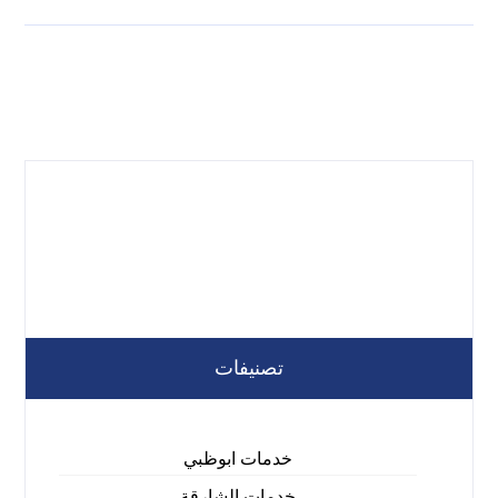
تصنيفات
خدمات ابوظبي
خدمات الشارقة