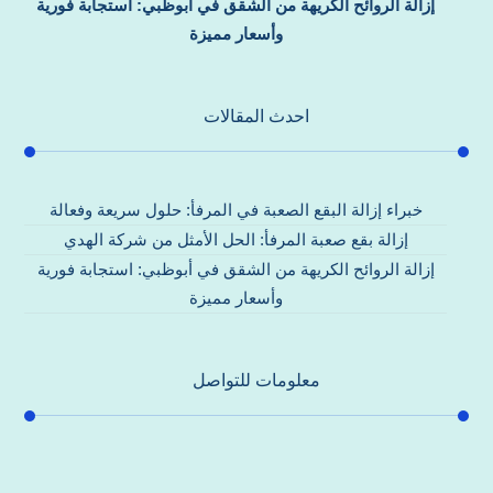
إزالة الروائح الكريهة من الشقق في أبوظبي: استجابة فورية
وأسعار مميزة
احدث المقالات
خبراء إزالة البقع الصعبة في المرفأ: حلول سريعة وفعالة
إزالة بقع صعبة المرفأ: الحل الأمثل من شركة الهدي
إزالة الروائح الكريهة من الشقق في أبوظبي: استجابة فورية
وأسعار مميزة
معلومات للتواصل