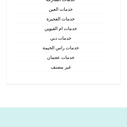
خدمات العين
خدمات الفجيرة
خدمات ام القيوين
خدمات دبي
خدمات راس الخيمة
خدمات عجمان
غير مصنف