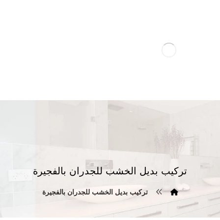
تركيب بديل الخشب للجدران بالفجيرة
تركيب بديل الخشب للجدران بالفجيرة