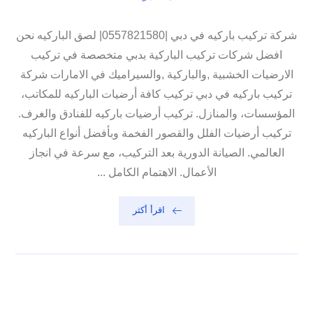
شركة تركيب باركيه في دبي |0557821580| لصق الباركيه نحن
افضل شركات تركيب الباركية بدبي متخصصة في تركيب
الارضيات الخشبية ,والباركية ,والسيراميك في الامارات شركة
تركيب باركيه في دبي تركيب كافة أرضيات الباركيه للمكاتب،
المؤسسات، والمنازل. تركيب أرضيات باركيه للفنادق والغرف.
تركيب أرضيات الفلل والقصور الفخمة وبأفضل أنواع الباركيه
العالمي. الصيانة الدورية بعد التركيب، مع سرعة في انجاز
الأعمال. الاهتمام الكامل ...
اقرأ أكثر