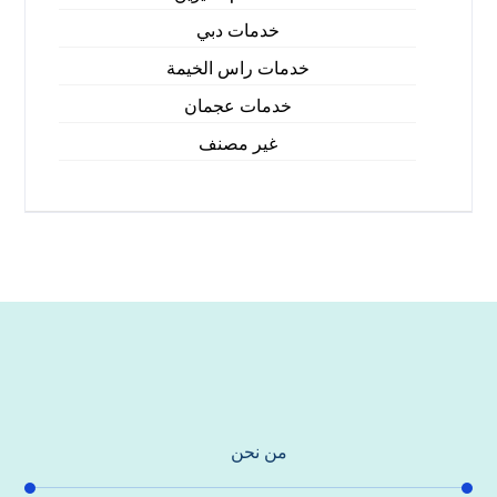
خدمات دبي
خدمات راس الخيمة
خدمات عجمان
غير مصنف
من نحن