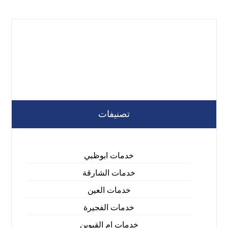
تصنيفات
خدمات ابوظبي
خدمات الشارقة
خدمات العين
خدمات الفجيرة
خدمات ام القيوين