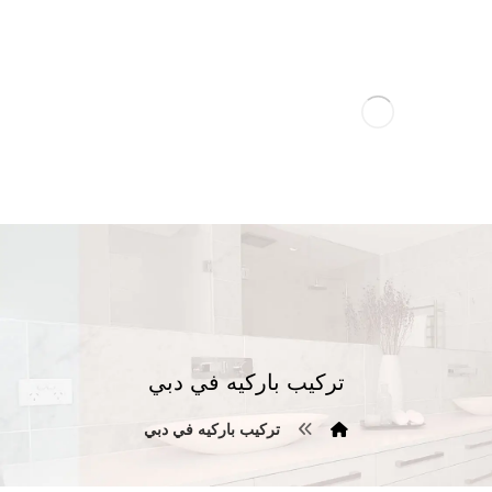
تركيب باركيه في دبي
تركيب باركيه في دبي