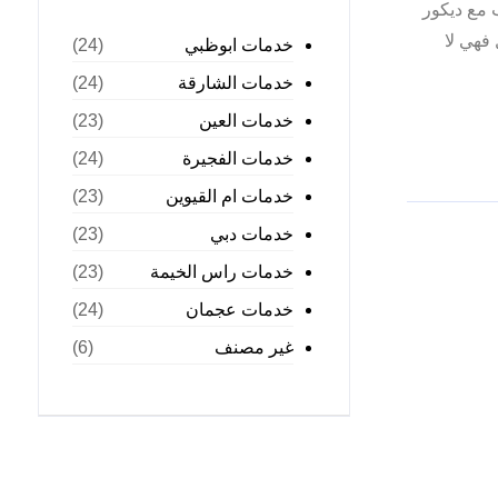
ب مع ديكور
 فهي لا
خدمات ابوظبي
(24)
خدمات الشارقة
(24)
خدمات العين
(23)
خدمات الفجيرة
(24)
خدمات ام القيوين
(23)
خدمات دبي
(23)
خدمات راس الخيمة
(23)
خدمات عجمان
(24)
غير مصنف
(6)