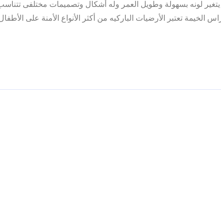
 ولا يتغير لونه بسهولة وطويل العمر وله أشكال وتصميمات مختلفى تتناس
س الخيمة تعتبر الأرضيات الباركيه من أكثر الأنواع الأمنة على الأطفال