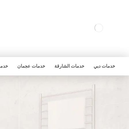
خدمات دبي
خدمات الشارقة
خدمات عجمان
خدما