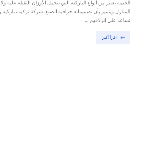
الخيمة يعتبر من أنواع الباركيه التي تتحمل الأوزان الثقيلة عليه
المنازل ويتميز بأن تصميماته خرافية الصنع. شركة تركيب باركيه را
تساعد على إنزلاقهم ...
اقرأ أكثر