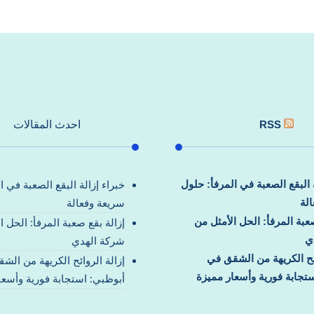
RSS
احدث المقالات
ة البقع الصعبة في المرفأ: حلول
خبراء إزالة البقع الصعبة في ا
لة
سريعة وفعالة
صعبة المرفأ: الحل الأمثل من
إزالة بقع صعبة المرفأ: الحل ا
ي
شركة الهدي
ائح الكريهة من الشقق في
إزالة الروائح الكريهة من الش
تجابة فورية وأسعار مميزة
أبوظبي: استجابة فورية وأسعا