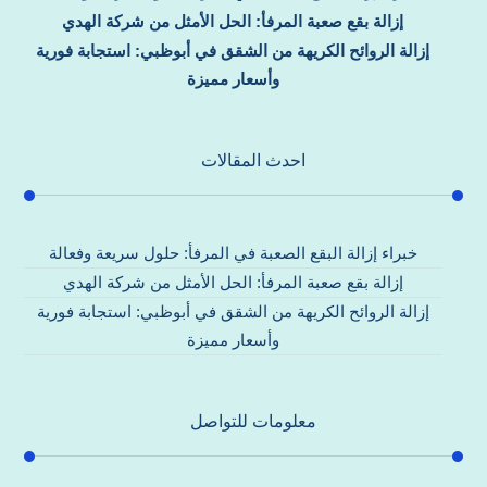
إزالة بقع صعبة المرفأ: الحل الأمثل من شركة الهدي
إزالة الروائح الكريهة من الشقق في أبوظبي: استجابة فورية
وأسعار مميزة
احدث المقالات
خبراء إزالة البقع الصعبة في المرفأ: حلول سريعة وفعالة
إزالة بقع صعبة المرفأ: الحل الأمثل من شركة الهدي
إزالة الروائح الكريهة من الشقق في أبوظبي: استجابة فورية
وأسعار مميزة
معلومات للتواصل