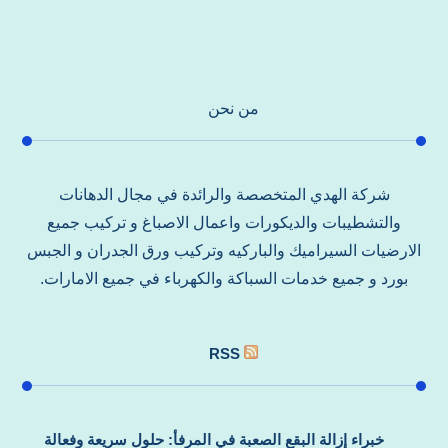
من نحن
شركة الهدي المتخصصة والرائدة في مجال الدهانات
والتشطيبات والديكورات واعمال الاصباغ و تركيب جميع
الارضيات السيراميك والباركيه وتركيب ورق الجدران و الجبس
بورد و جميع خدمات السباكة والكهرباء في جميع الامارات.
RSS
خبراء إزالة البقع الصعبة في المرفأ: حلول سريعة وفعالة