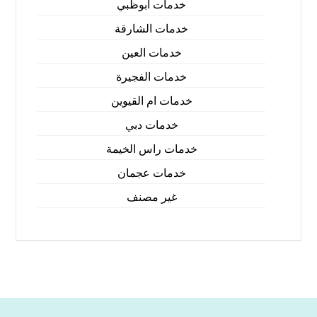
خدمات ابوظبي
خدمات الشارقة
خدمات العين
خدمات الفجيرة
خدمات ام القيوين
خدمات دبي
خدمات راس الخيمة
خدمات عجمان
غير مصنف