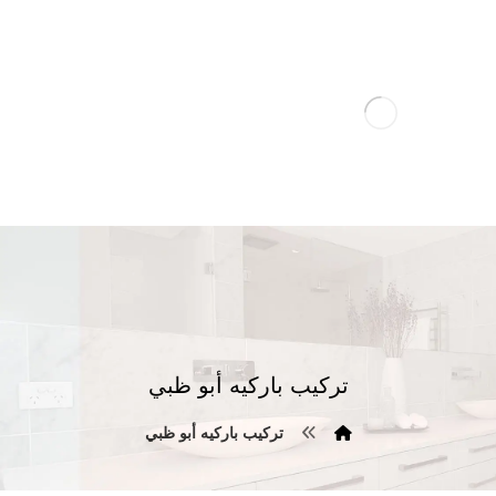
تركيب باركيه أبو ظبي
تركيب باركيه أبو ظبي