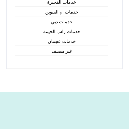
خدمات الفجيرة
خدمات ام القيوين
خدمات دبي
خدمات راس الخيمة
خدمات عجمان
غير مصنف