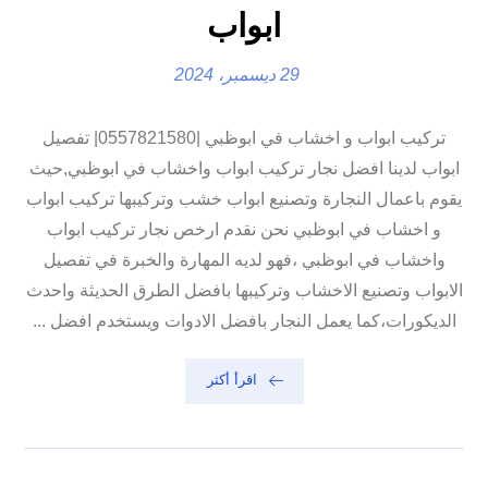
ابواب
29 ديسمبر، 2024
تركيب ابواب و اخشاب في ابوظبي |0557821580| تفصيل
ابواب لدينا افضل نجار تركيب ابواب واخشاب في ابوظبي,حيث
يقوم باعمال النجارة وتصنيع ابواب خشب وتركيبها تركيب ابواب
و اخشاب في ابوظبي نحن نقدم ارخص نجار تركيب ابواب
واخشاب في ابوظبي ،فهو لديه المهارة والخبرة في تفصيل
الابواب وتصنيع الاخشاب وتركيبها بافضل الطرق الحديثة واحدث
الديكورات،كما يعمل النجار بافضل الادوات ويستخدم افضل ...
اقرأ أكثر