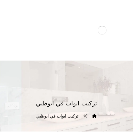
تركيب ابواب في ابوظبي
تركيب ابواب في ابوظبي