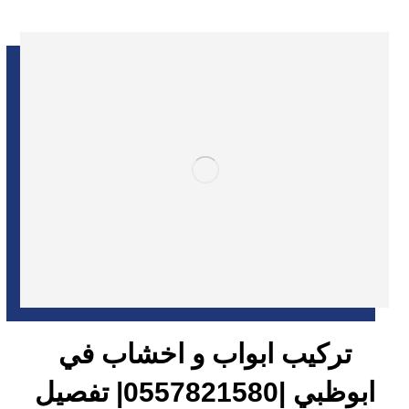
تركيب ابواب و اخشاب في
ابوظبي |0557821580| تفصيل