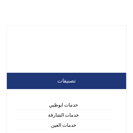
تصنيفات
خدمات ابوظبي
خدمات الشارقة
خدمات العين