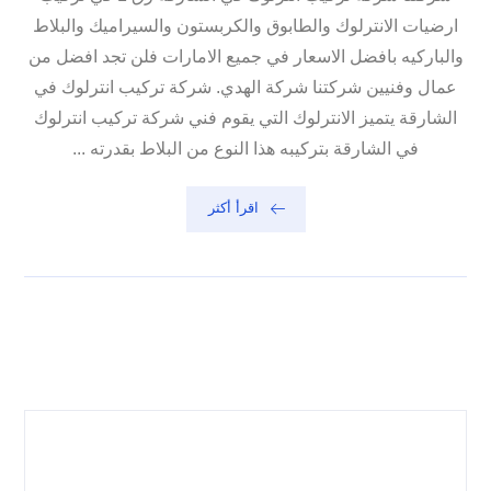
ارضيات الانترلوك والطابوق والكربستون والسيراميك والبلاط
والباركيه بافضل الاسعار في جميع الامارات فلن تجد افضل من
عمال وفنيين شركتنا شركة الهدي. شركة تركيب انترلوك في
الشارقة يتميز الانترلوك التي يقوم فني شركة تركيب انترلوك
في الشارقة بتركيبه هذا النوع من البلاط بقدرته ...
اقرأ أكثر