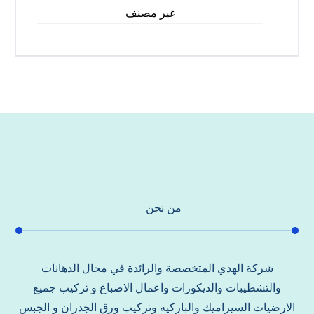
غير مصنف
من نحن
شركة الهدي المتخصصة والرائدة في مجال الدهانات
والتشطيبات والديكورات واعمال الاصباغ و تركيب جميع
الارضيات السيراميك والباركيه وتركيب ورق الجدران و الجبس