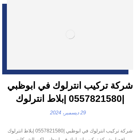
شركة تركيب انترلوك في ابوظبي
|0557821580 |بلاط انترلوك
29 ديسمبر، 2024
شركة تركيب انترلوك في ابوظبي |0557821580 |بلاط انترلوك
افضل شركة تركيب انترلوك في ابوظبي,اكبر الشركات