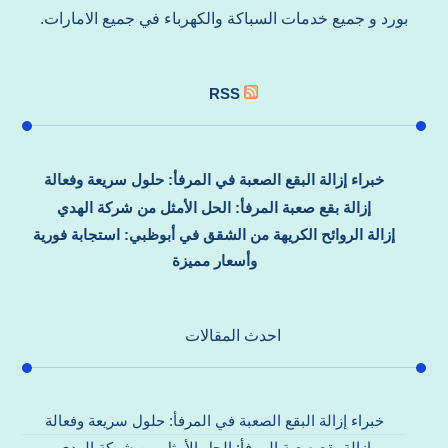
بورد و جميع خدمات السباكة والكهرباء في جميع الامارات.
RSS
خبراء إزالة البقع الصعبة في المرفأ: حلول سريعة وفعالة
إزالة بقع صعبة المرفأ: الحل الأمثل من شركة الهدي
إزالة الروائح الكريهة من الشقق في أبوظبي: استجابة فورية
وأسعار مميزة
احدث المقالات
خبراء إزالة البقع الصعبة في المرفأ: حلول سريعة وفعالة
إزالة بقع صعبة المرفأ: الحل الأمثل من شركة الهدي