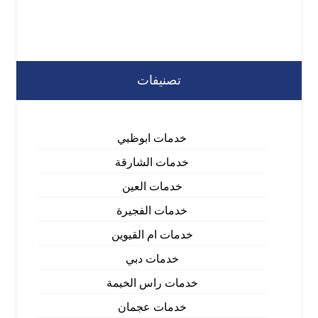
تصنيفات
خدمات ابوظبي
خدمات الشارقة
خدمات العين
خدمات الفجيرة
خدمات ام القيوين
خدمات دبي
خدمات راس الخيمة
خدمات عجمان