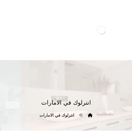
انترلوك في الامارات
انترلوك في الامارات