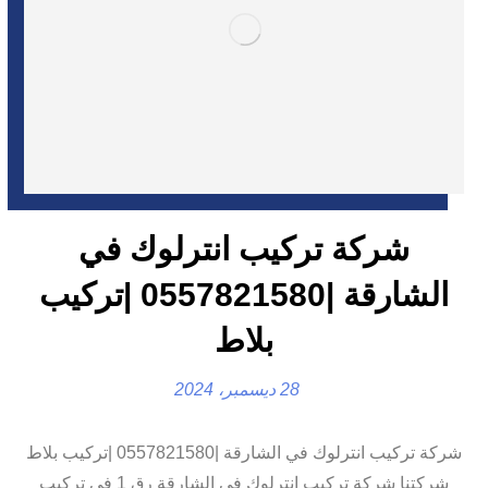
شركة تركيب انترلوك في
الشارقة |0557821580 |تركيب
بلاط
28 ديسمبر، 2024
شركة تركيب انترلوك في الشارقة |0557821580 |تركيب بلاط
شركتنا شركة تركيب انترلوك في الشارقة رق 1 في تركيب