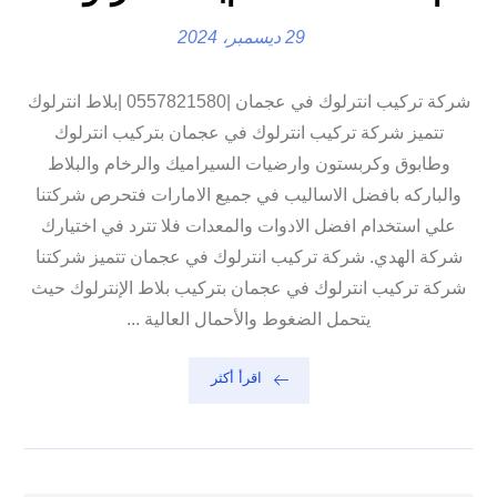
29 ديسمبر، 2024
شركة تركيب انترلوك في عجمان |0557821580 |بلاط انترلوك
تتميز شركة تركيب انترلوك في عجمان بتركيب انترلوك
وطابوق وكربستون وارضيات السيراميك والرخام والبلاط
والباركه بافضل الاساليب في جميع الامارات فتحرص شركتنا
علي استخدام افضل الادوات والمعدات فلا تترد في اختيارك
شركة الهدي. شركة تركيب انترلوك في عجمان تتميز شركتنا
شركة تركيب انترلوك في عجمان بتركيب بلاط الإنترلوك حيث
يتحمل الضغوط والأحمال العالية ...
اقرأ أكثر