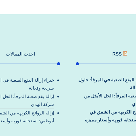
RSS
احدث المقالات
ة البقع الصعبة في المرفأ: حلول
خبراء إزالة البقع الصعبة في ا
لة
سريعة وفعالة
صعبة المرفأ: الحل الأمثل من
إزالة بقع صعبة المرفأ: الحل ا
ي
شركة الهدي
ائح الكريهة من الشقق في
إزالة الروائح الكريهة من الش
تجابة فورية وأسعار مميزة
أبوظبي: استجابة فورية وأسعا