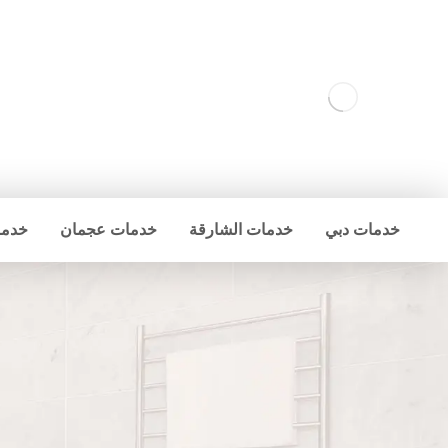
خدمات دبي
خدمات الشارقة
خدمات عجمان
خدما