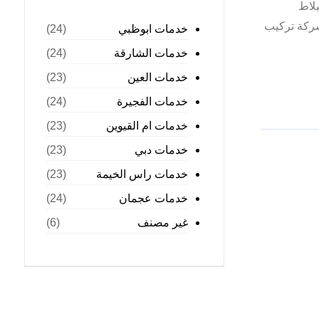
لاط
شركة تركيب
خدمات ابوظبي
(24)
خدمات الشارقة
(24)
خدمات العين
(23)
خدمات الفجيرة
(24)
خدمات ام القيوين
(23)
خدمات دبي
(23)
خدمات راس الخيمة
(23)
خدمات عجمان
(24)
غير مصنف
(6)