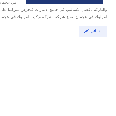
في عجمان 
والباركه بافضل الاساليب في جميع الامارات فتحرص شركتنا علي 
انترلوك في عجمان تتميز شركتنا شركة تركيب انترلوك في عجمان ب
اقرأ أكثر