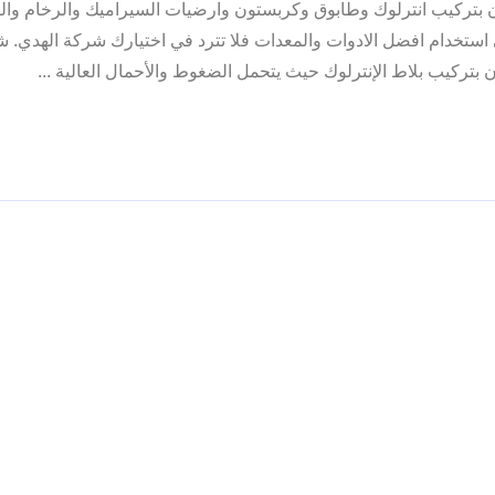
بتركيب انترلوك وطابوق وكربستون وارضيات السيراميك والرخام والب
استخدام افضل الادوات والمعدات فلا تترد في اختيارك شركة الهدي. 
تركيب بلاط الإنترلوك حيث يتحمل الضغوط والأحمال العالية ...