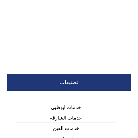
تصنيفات
خدمات ابوظبي
خدمات الشارقة
خدمات العين