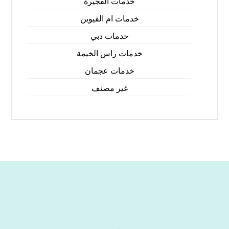
خدمات الفجيرة
خدمات ام القيوين
خدمات دبي
خدمات راس الخيمة
خدمات عجمان
غير مصنف