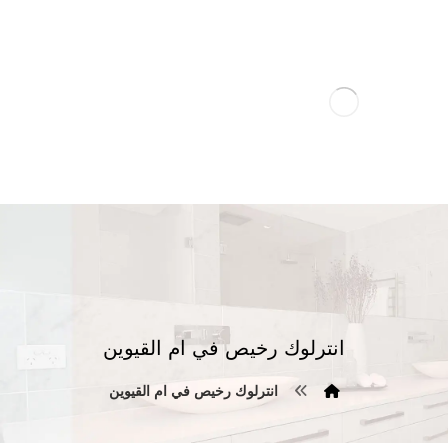
انترلوك رخيص في ام القيوين
انترلوك رخيص في ام القيوين