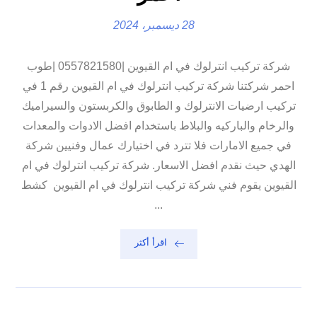
28 ديسمبر، 2024
شركة تركيب انترلوك في ام القيوين |0557821580 |طوب
احمر شركتنا شركة تركيب انترلوك في ام القيوين رقم 1 في
تركيب ارضيات الانترلوك و الطابوق والكربستون والسيراميك
والرخام والباركيه والبلاط باستخدام افضل الادوات والمعدات
في جميع الامارات فلا تترد في اختيارك عمال وفنيين شركة
الهدي حيث نقدم افضل الاسعار. شركة تركيب انترلوك في ام
القيوين يقوم فني شركة تركيب انترلوك في ام القيوين كشط
...
اقرأ أكثر