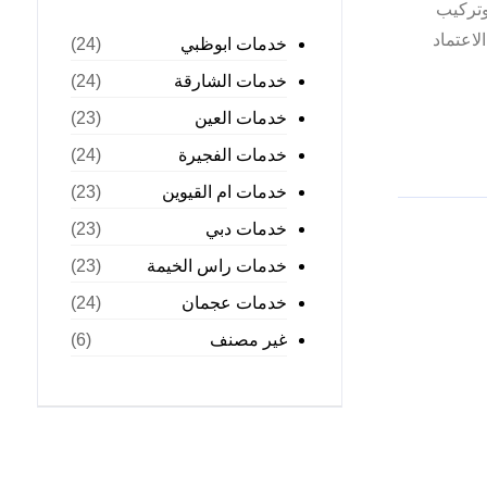
وتركيب
لاعتماد
خدمات ابوظبي
(24)
خدمات الشارقة
(24)
خدمات العين
(23)
خدمات الفجيرة
(24)
خدمات ام القيوين
(23)
خدمات دبي
(23)
خدمات راس الخيمة
(23)
خدمات عجمان
(24)
غير مصنف
(6)