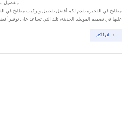
وتفصيل مط
مطابخ في الفجيرة نقدم لكم أفضل تفصيل وتركيب مطابخ في الفجيرة
عليها في تصميم الموبيليا الحديثة، تلك التي تساعد على توفير أفضل
اقرأ أكثر