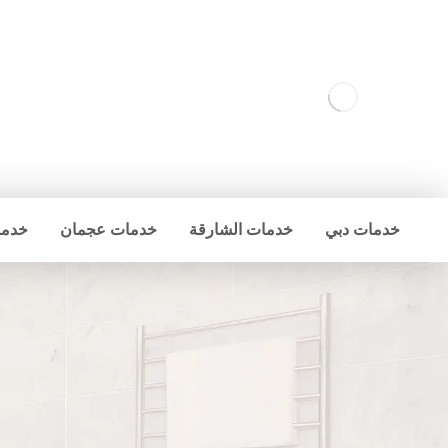
خدمات دبي
خدمات الشارقة
خدمات عجمان
خدما