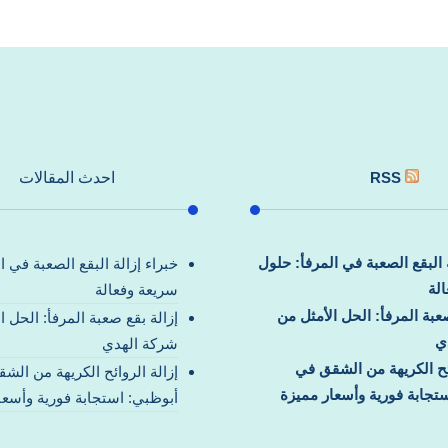
RSS
احدث المقالات
ة البقع الصعبة في المرفأ: حلول
خبراء إزالة البقع الصعبة في ا
لة
سريعة وفعالة
صعبة المرفأ: الحل الأمثل من
إزالة بقع صعبة المرفأ: الحل ا
ي
شركة الهدي
ائح الكريهة من الشقق في
إزالة الروائح الكريهة من الش
تجابة فورية وأسعار مميزة
أبوظبي: استجابة فورية وأسعا