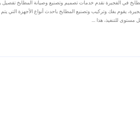
ابخ في الفجيرة نقدم خدمات تصميم وتصنيع وصيانة المطابخ تفصيل 
، يقوم بفك وتركيب وتصنيع المطابخ باحدث أنواع الأجهزة التي يتم ا
 مستوى للتنفيذ، هذا ...