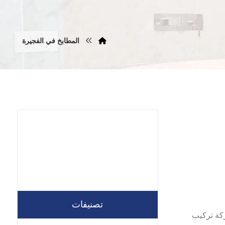
المطابخ في الفجيرة
تصنيفات
نعد افضل شركة تركيب