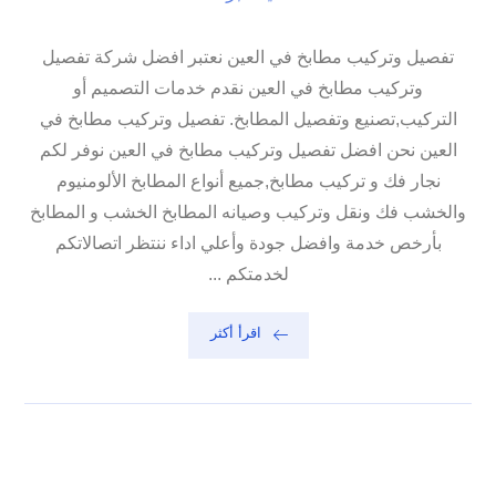
تفصيل وتركيب مطابخ في العين نعتبر افضل شركة تفصيل
وتركيب مطابخ في العين نقدم خدمات التصميم أو
التركيب,تصنيع وتفصيل المطابخ. تفصيل وتركيب مطابخ في
العين نحن افضل تفصيل وتركيب مطابخ في العين نوفر لكم
نجار فك و تركيب مطابخ,جميع أنواع المطابخ الألومنيوم
والخشب فك ونقل وتركيب وصيانه المطابخ الخشب و المطابخ
بأرخص خدمة وافضل جودة وأعلي اداء ننتظر اتصالاتكم
لخدمتكم ...
اقرأ أكثر