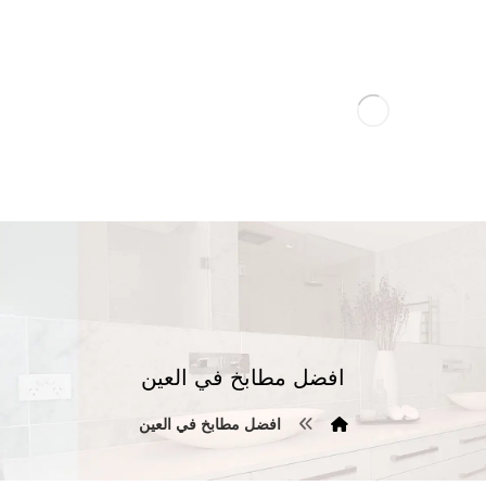
افضل مطابخ في العين
افضل مطابخ في العين