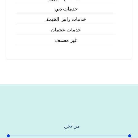
خدمات دبي
خدمات راس الخيمة
خدمات عجمان
غير مصنف
من نحن