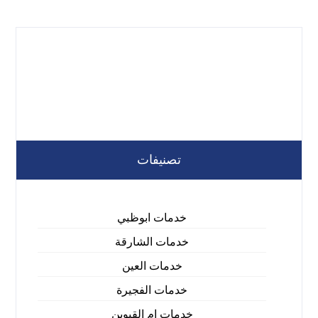
تصنيفات
خدمات ابوظبي
خدمات الشارقة
خدمات العين
خدمات الفجيرة
خدمات ام القيوين