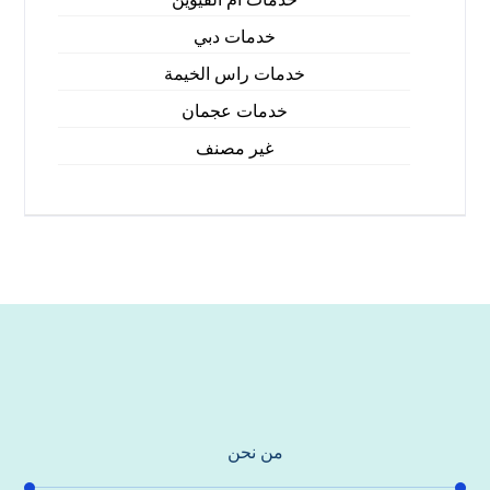
خدمات دبي
خدمات راس الخيمة
خدمات عجمان
غير مصنف
من نحن