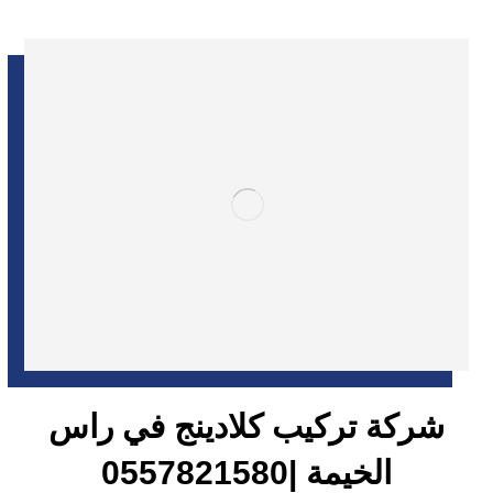
شركة تركيب كلادينج في راس
الخيمة |0557821580