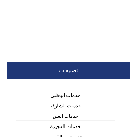
تصنيفات
خدمات ابوظبي
خدمات الشارقة
خدمات العين
خدمات الفجيرة
خدمات ام القيوين