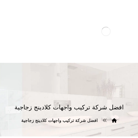
افضل شركة تركيب واجهات كلادينج زجاجية
افضل شركة تركيب واجهات كلادينج زجاجية