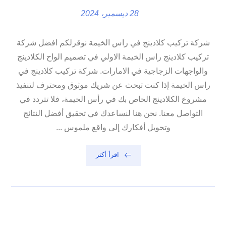
28 ديسمبر، 2024
شركة تركيب كلادينج في راس الخيمة نوقرلكم افضل شركة
تركيب كلادينج راس الخيمة الاولي في تصميم الواح الكلادينج
والواجهات الزجاجية في الامارات. شركة تركيب كلادينج في
راس الخيمة إذا كنت تبحث عن شريك موثوق ومحترف لتنفيذ
مشروع الكلادينج الخاص بك في رأس الخيمة، فلا تتردد في
التواصل معنا. نحن هنا لنساعدك في تحقيق أفضل النتائج
وتحويل أفكارك إلى واقع ملموس ...
اقرأ أكثر