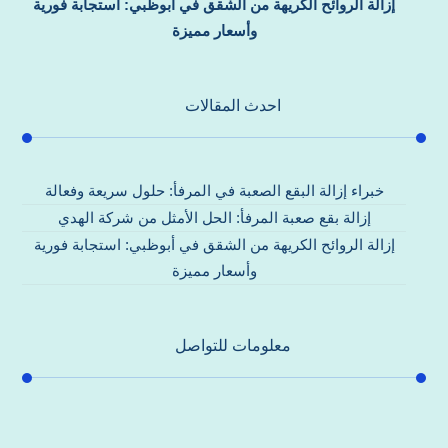
إزالة الروائح الكريهة من الشقق في أبوظبي: استجابة فورية
وأسعار مميزة
احدث المقالات
خبراء إزالة البقع الصعبة في المرفأ: حلول سريعة وفعالة
إزالة بقع صعبة المرفأ: الحل الأمثل من شركة الهدي
إزالة الروائح الكريهة من الشقق في أبوظبي: استجابة فورية
وأسعار مميزة
معلومات للتواصل