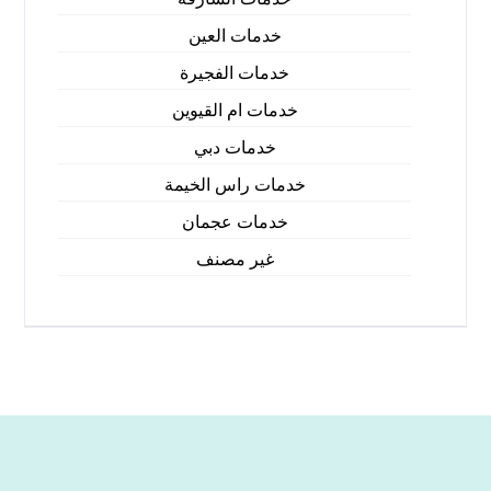
خدمات العين
خدمات الفجيرة
خدمات ام القيوين
خدمات دبي
خدمات راس الخيمة
خدمات عجمان
غير مصنف