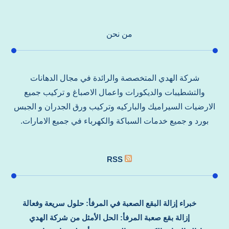
من نحن
شركة الهدي المتخصصة والرائدة في مجال الدهانات
والتشطيبات والديكورات واعمال الاصباغ و تركيب جميع
الارضيات السيراميك والباركيه وتركيب ورق الجدران و الجبس
بورد و جميع خدمات السباكة والكهرباء في جميع الامارات.
RSS
خبراء إزالة البقع الصعبة في المرفأ: حلول سريعة وفعالة
إزالة بقع صعبة المرفأ: الحل الأمثل من شركة الهدي