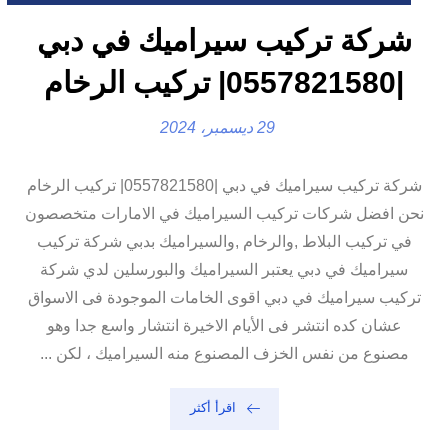
شركة تركيب سيراميك في دبي
|0557821580| تركيب الرخام
29 ديسمبر، 2024
شركة تركيب سيراميك في دبي |0557821580| تركيب الرخام
نحن افضل شركات تركيب السيراميك في الامارات متخصصون
في تركيب البلاط ,والرخام ,والسيراميك بدبي شركة تركيب
سيراميك في دبي يعتبر السيراميك والبورسلين لدي شركة
تركيب سيراميك في دبي اقوى الخامات الموجودة فى الاسواق
عشان كده انتشر فى الأيام الاخيرة انتشار واسع جدا وهو
مصنوع من نفس الخزف المصنوع منه السيراميك ، لكن ...
اقرأ أكثر