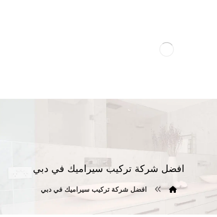
افضل شركة تركيب سيراميك في دبي
افضل شركة تركيب سيراميك في دبي