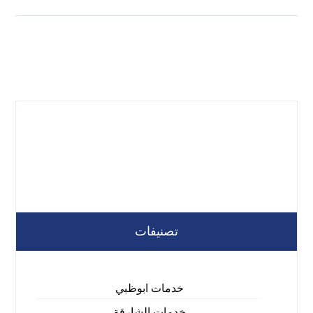
تصنيفات
خدمات ابوظبي
خدمات الشارقة