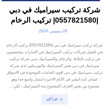
شركة تركيب سيراميك في دبي
|0557821580| تركيب الرخام
29 ديسمبر، 2024
شركة تركيب سيراميك في دبي |0557821580| تركيب الرخام
نحن افضل شركات تركيب السيراميك في الامارات متخصصون
في تركيب البلاط ,والرخام ,والسيراميك بدبي شركة تركيب
سيراميك في دبي يعتبر السيراميك والبورسلين لدي شركة
تركيب سيراميك في دبي اقوى الخامات الموجودة فى الاسواق
عشان كده انتشر فى الأيام الاخيرة انتشار واسع جدا وهو
مصنوع من نفس الخزف المصنوع منه السيراميك ، لكن ...
اقرأ أكثر