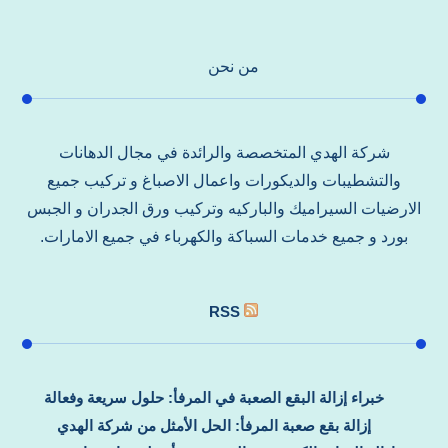
من نحن
شركة الهدي المتخصصة والرائدة في مجال الدهانات
والتشطيبات والديكورات واعمال الاصباغ و تركيب جميع
الارضيات السيراميك والباركيه وتركيب ورق الجدران و الجبس
بورد و جميع خدمات السباكة والكهرباء في جميع الامارات.
RSS
خبراء إزالة البقع الصعبة في المرفأ: حلول سريعة وفعالة
إزالة بقع صعبة المرفأ: الحل الأمثل من شركة الهدي