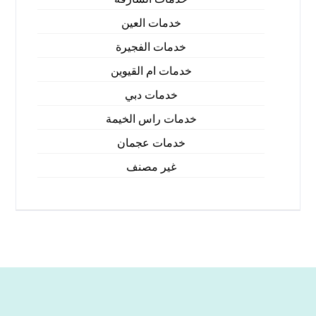
خدمات العين
خدمات الفجيرة
خدمات ام القيوين
خدمات دبي
خدمات راس الخيمة
خدمات عجمان
غير مصنف