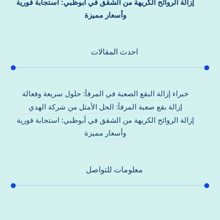
إزالة الروائح الكريهة من الشقق في أبوظبي: استجابة فورية
وأسعار مميزة
احدث المقالات
خبراء إزالة البقع الصعبة في المرفأ: حلول سريعة وفعالة
إزالة بقع صعبة المرفأ: الحل الأمثل من شركة الهدي
إزالة الروائح الكريهة من الشقق في أبوظبي: استجابة فورية
وأسعار مميزة
معلومات للتواصل