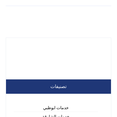
تصنيفات
خدمات ابوظبي
خدمات الشارقة