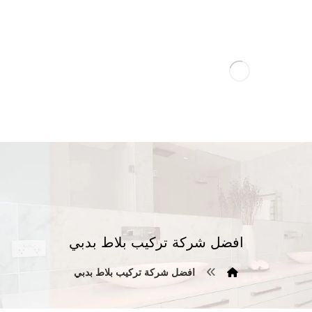
افضل شركة تركيب بلاط بدبي
افضل شركة تركيب بلاط بدبي