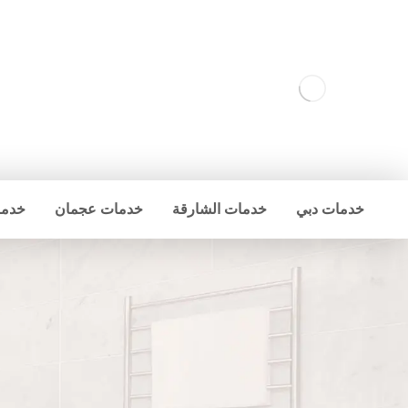
خدمات دبي
خدمات الشارقة
خدمات عجمان
خدما