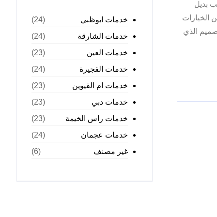
ب بديل
ن الخيارات
خدمات ابوظبي
(24)
تصميم الذي
خدمات الشارقة
(24)
خدمات العين
(23)
خدمات الفجيرة
(24)
خدمات ام القيوين
(23)
خدمات دبي
(23)
خدمات راس الخيمة
(23)
خدمات عجمان
(24)
غير مصنف
(6)