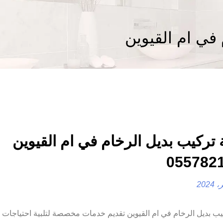
في ام القيوين
تركيب بديل الرخام في ام القيوين
 بديل الرخام في ام القيوين تقديم خدمات مخصصة لتلبية احتياجات ا