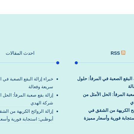
RSS
احدث المقالات
ة البقع الصعبة في المرفأ: حلول
خبراء إزالة البقع الصعبة في ا
لة
سريعة وفعالة
صعبة المرفأ: الحل الأمثل من
إزالة بقع صعبة المرفأ: الحل ا
ي
شركة الهدي
ائح الكريهة من الشقق في
إزالة الروائح الكريهة من الش
تجابة فورية وأسعار مميزة
أبوظبي: استجابة فورية وأسعا