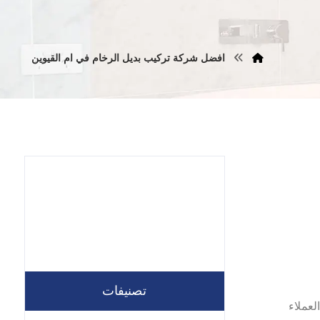
افضل شركة تركيب بديل الرخام في ام القيوين
تصنيفات
لعملاء