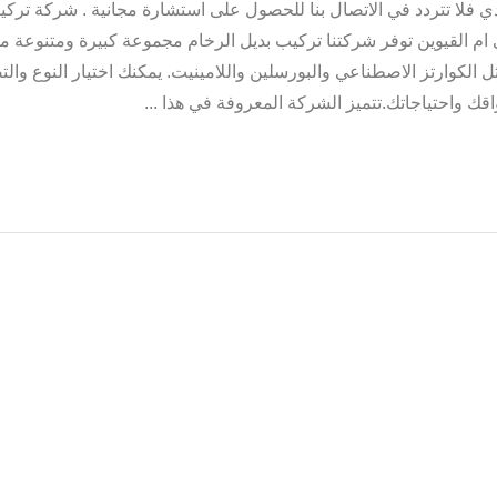
 فلا تتردد في الاتصال بنا للحصول على استشارة مجانية . شركة تركي
ام القيوين توفر شركتنا تركيب بديل الرخام مجموعة كبيرة ومتنوعة م
ثل الكوارتز الاصطناعي والبورسلين واللامينيت. يمكنك اختيار النوع وال
قك واحتياجاتك.تتميز الشركة المعروفة في هذا ...