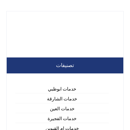
تصنيفات
خدمات ابوظبي
خدمات الشارقة
خدمات العين
خدمات الفجيرة
خدمات ام القيوين