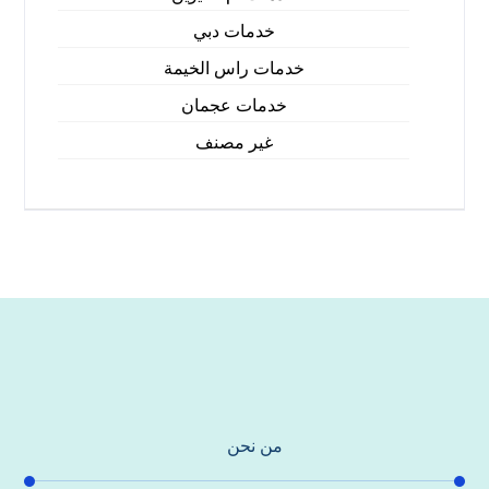
خدمات دبي
خدمات راس الخيمة
خدمات عجمان
غير مصنف
من نحن