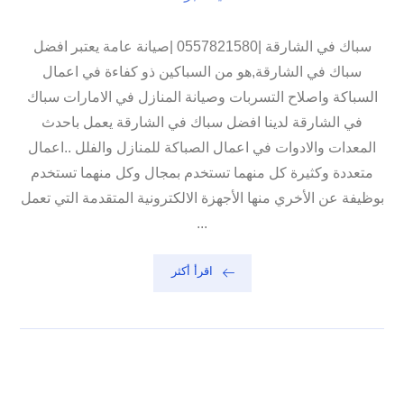
سباك في الشارقة |0557821580 |صيانة عامة يعتبر افضل
سباك في الشارقة,هو من السباكين ذو كفاءة في اعمال
السباكة واصلاح التسربات وصيانة المنازل في الامارات سباك
في الشارقة لدينا افضل سباك في الشارقة يعمل باحدث
المعدات والادوات في اعمال الصباكة للمنازل والفلل ..اعمال
متعددة وكثيرة كل منهما تستخدم بمجال وكل منهما تستخدم
بوظيفة عن الأخري منها الأجهزة الالكترونية المتقدمة التي تعمل
...
اقرأ أكثر