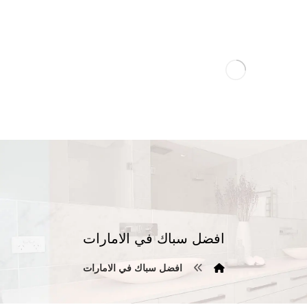
افضل سباك في الامارات
افضل سباك في الامارات