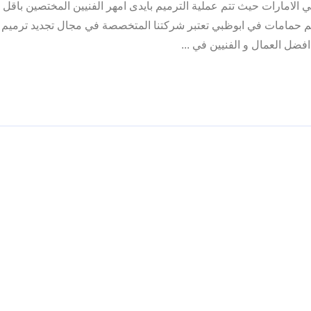
 الامارات حيث تتم عملية الترميم بايدى امهر الفنيين المختصين باقل ا
 حمامات في ابوظبي تعتبر شركتنا المتخصصة في مجال تجديد ترميم 
فضل العمال و الفنيين في ...