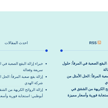
RSS
احدث المقالات
ة البقع الصعبة في المرفأ: حلول
خبراء إزالة البقع الصعبة في ا
لة
سريعة وفعالة
صعبة المرفأ: الحل الأمثل من
إزالة بقع صعبة المرفأ: الحل ا
ي
شركة الهدي
ائح الكريهة من الشقق في
إزالة الروائح الكريهة من الش
تجابة فورية وأسعار مميزة
أبوظبي: استجابة فورية وأسعا