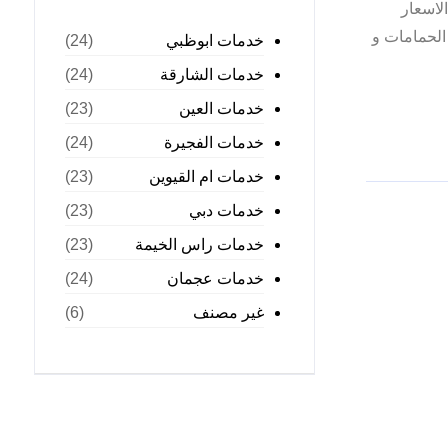
لاسعار
الحمامات و
خدمات ابوظبي
(24)
خدمات الشارقة
(24)
خدمات العين
(23)
خدمات الفجيرة
(24)
خدمات ام القيوين
(23)
خدمات دبي
(23)
خدمات راس الخيمة
(23)
خدمات عجمان
(24)
غير مصنف
(6)