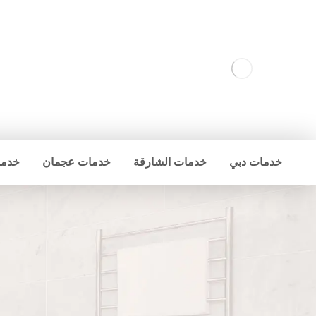
خدمات دبي
خدمات الشارقة
خدمات عجمان
خدما