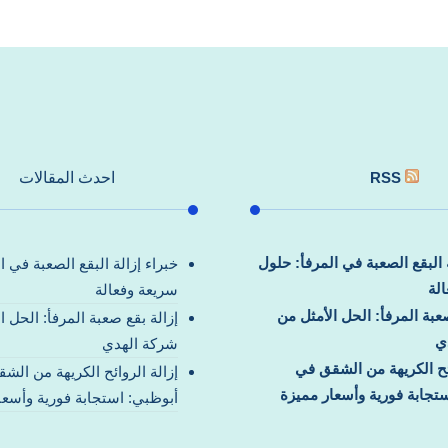
RSS
احدث المقالات
ة البقع الصعبة في المرفأ: حلول
خبراء إزالة البقع الصعبة في ا
لة
سريعة وفعالة
صعبة المرفأ: الحل الأمثل من
إزالة بقع صعبة المرفأ: الحل ا
ي
شركة الهدي
ائح الكريهة من الشقق في
إزالة الروائح الكريهة من الش
تجابة فورية وأسعار مميزة
أبوظبي: استجابة فورية وأسعا