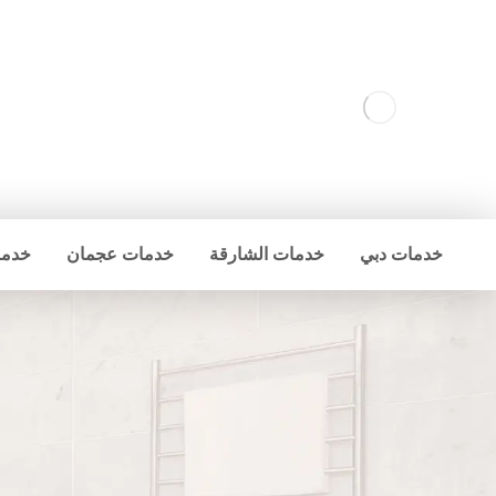
خدمات دبي
خدمات الشارقة
خدمات عجمان
خدما