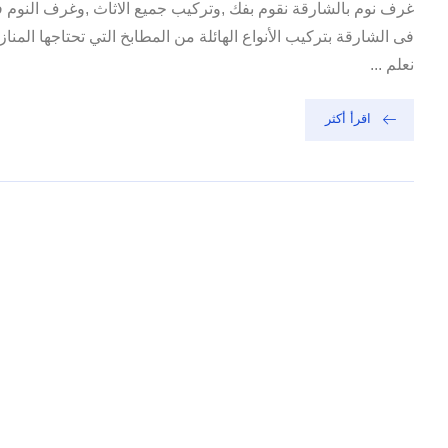
غرف نوم بالشارقة نقوم بفك ,وتركيب جميع الاثاث ,وغرف النو
فى الشارقة بتركيب الأنواع الهائلة من المطابخ التي تحتاجها المناز
نعلم ...
اقرأ أكثر