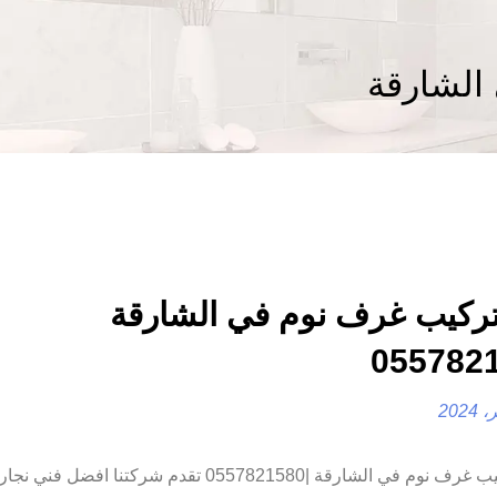
الشارقة
ركيب غرف نوم في الشارقة
فك وتركيب غرف نوم في الشارقة |0557821580 تقدم شركتنا ا