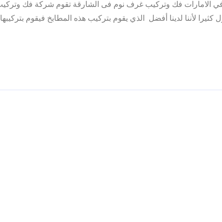
م في الامارات فك وتركيب غرف نوم فى الشارقة تقوم شركة فك وتركي
ل كثيرا لأننا لدينا أفضل الذي يقوم بتركيب هذه المطابخ فيقوم بتركيبها 