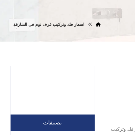
اسعار فك وتركيب غرف نوم فى الشارقة
تصنيفات
فضل فني نجار فك وتركيب