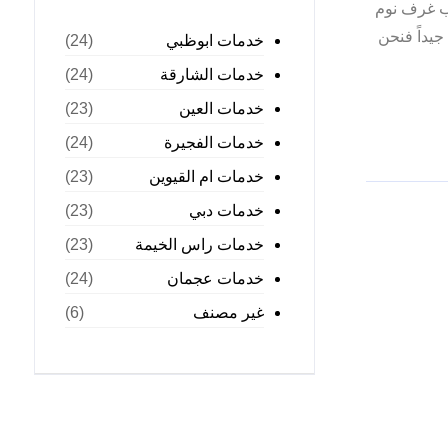
ب غرف نوم
جيداً فنحن
خدمات ابوظبي
(24)
خدمات الشارقة
(24)
خدمات العين
(23)
خدمات الفجيرة
(24)
خدمات ام القيوين
(23)
خدمات دبي
(23)
خدمات راس الخيمة
(23)
خدمات عجمان
(24)
غير مصنف
(6)