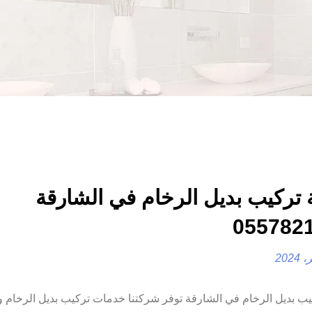
تركيب بديل الرخام في الشارقة
 بديل الرخام في الشارقة توفر شركتنا خدمات تركيب بديل الرخام و ا