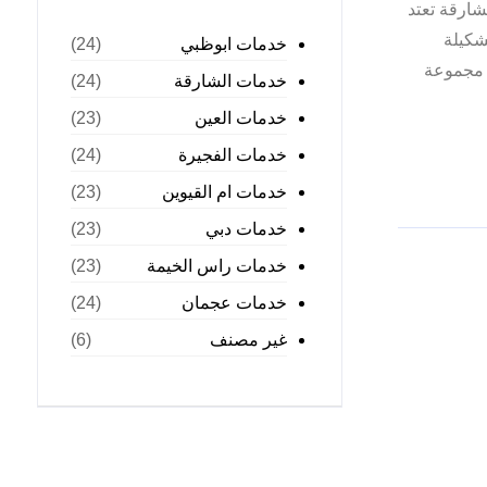
شارقة تعتد
شكيلة
خدمات ابوظبي
(24)
م مجموعة
خدمات الشارقة
(24)
خدمات العين
(23)
خدمات الفجيرة
(24)
خدمات ام القيوين
(23)
خدمات دبي
(23)
خدمات راس الخيمة
(23)
خدمات عجمان
(24)
غير مصنف
(6)