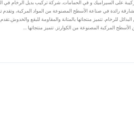
كيبة على السيراميك و في الحمامات. شركة تركيب بديل الرخام في ال
شارقة رائدة في صناعة الأسطح المصنوعة من المواد المركبة، وتقدم ت
لبدائل للرخام. تتميز منتجاتها بالمتانة والمقاومة للبقع والخدوش.تقد
الأسطح المركبة المصنوعة من الكوارتز. تتميز منتجاتها ...