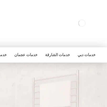
خدمات دبي
خدمات الشارقة
خدمات عجمان
خدما