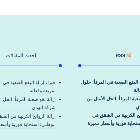
RSS
احدث المقالات
ة البقع الصعبة في المرفأ: حلول
خبراء إزالة البقع الصعبة في ا
لة
سريعة وفعالة
صعبة المرفأ: الحل الأمثل من
إزالة بقع صعبة المرفأ: الحل ا
ي
شركة الهدي
ائح الكريهة من الشقق في
إزالة الروائح الكريهة من الش
تجابة فورية وأسعار مميزة
أبوظبي: استجابة فورية وأسعا